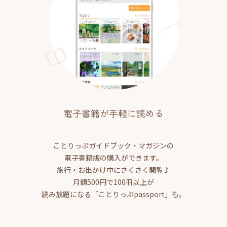
電子書籍が手軽に読める
ことりっぷガイドブック・マガジンの
電子書籍版の購入ができます。
旅行・お出かけ中にさくさく閲覧♪
月額500円で100冊以上が
読み放題になる「ことりっぷpassport」も。