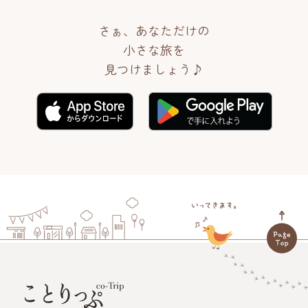
さぁ、あなただけの
小さな旅を
見つけましょう♪