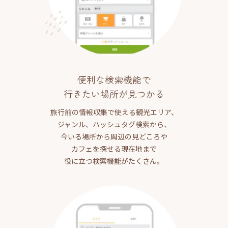
便利な検索機能で
行きたい場所が見つかる
旅行前の情報収集で使える観光エリア、
ジャンル、ハッシュタグ検索から、
今いる場所から周辺の見どころや
カフェを探せる現在地まで
役に立つ検索機能がたくさん。