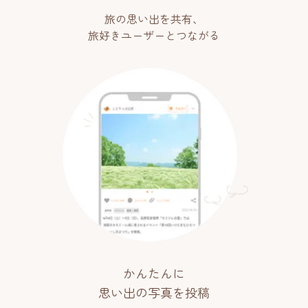
旅の思い出を共有、
旅好きユーザーとつながる
かんたんに
思い出の写真を投稿