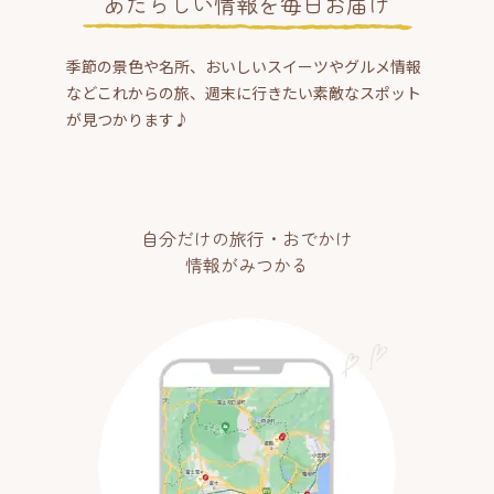
あたらしい情報を毎日お届け
季節の景色や名所、おいしいスイーツやグルメ情報
などこれからの旅、週末に行きたい素敵なスポット
が見つかります♪
自分だけの旅行・おでかけ
情報がみつかる