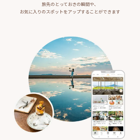
旅先のとっておきの瞬間や、
お気に入りのスポットをアップすることができます