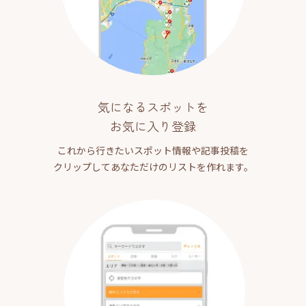
気になるスポットを
お気に入り登録
これから行きたいスポット情報や記事投稿を
クリップしてあなただけのリストを作れます。