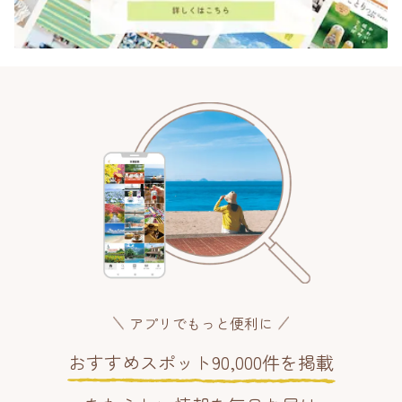
アプリでもっと便利に
おすすめスポット90,000件を掲載