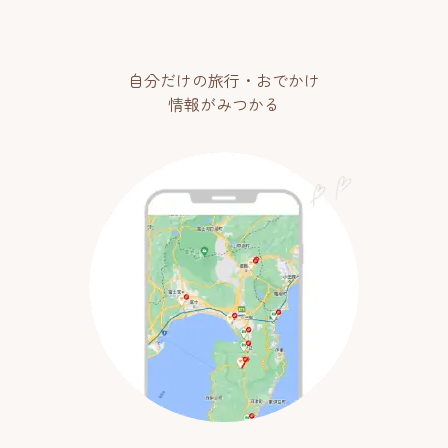
自分だけの旅行・おでかけ
情報がみつかる