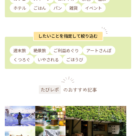
ホテル
ごはん
パン
雑貨
イベント
したいことを指定して絞り込む
週末旅
絶景旅
ご利益めぐり
アートさんぽ
くつろぐ
いやされる
ごほうび
のおすすめ記事
たびレポ