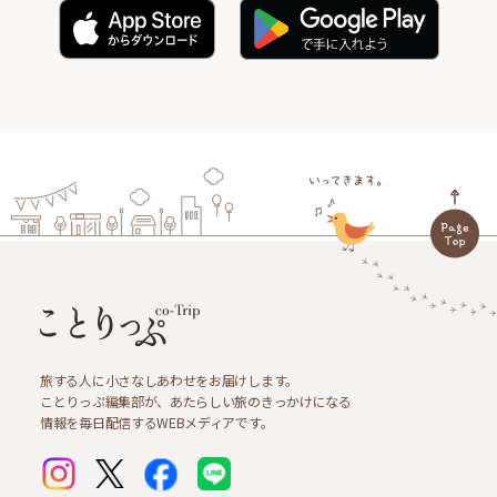
旅する人に小さなしあわせをお届けします。
ことりっぷ編集部が、あたらしい旅のきっかけになる
情報を毎日配信するWEBメディアです。