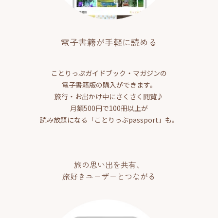
電子書籍が手軽に読める
ことりっぷガイドブック・マガジンの
電子書籍版の購入ができます。
旅行・お出かけ中にさくさく閲覧♪
月額500円で100冊以上が
読み放題になる「ことりっぷpassport」も。
旅の思い出を共有、
旅好きユーザーとつながる