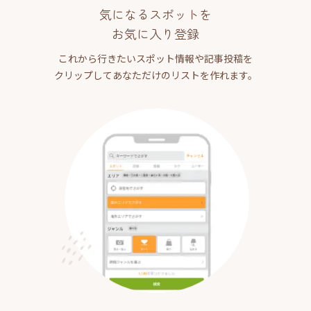
気になるスポットを
お気に入り登録
これから行きたいスポット情報や記事投稿を
クリップしてあなただけのリストを作れます。