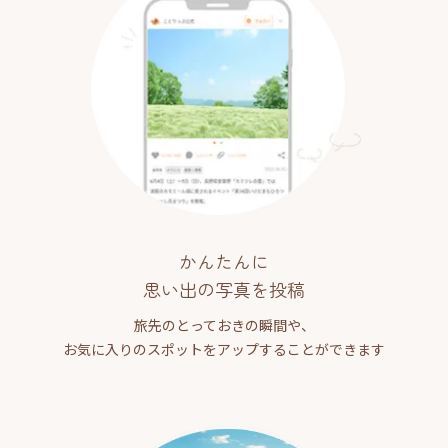
かんたんに
思い出の写真を投稿
旅先のとっておきの瞬間や、
お気に入りのスポットをアップすることができます