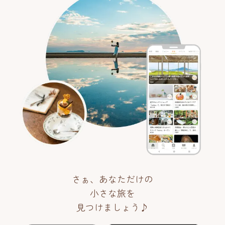
さぁ、あなただけの
小さな旅を
見つけましょう♪