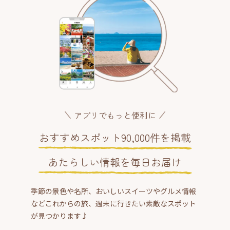
アプリでもっと便利に
おすすめスポット90,000件を掲載
あたらしい情報を毎日お届け
季節の景色や名所、おいしいスイーツやグルメ情報
などこれからの旅、週末に行きたい素敵なスポット
が見つかります♪