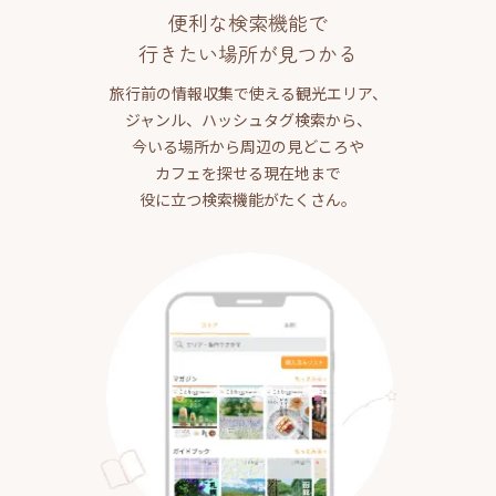
便利な検索機能で
行きたい場所が見つかる
旅行前の情報収集で使える観光エリア、
ジャンル、ハッシュタグ検索から、
今いる場所から周辺の見どころや
カフェを探せる現在地まで
役に立つ検索機能がたくさん。