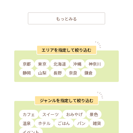
もっとみる
エリアを指定して絞り込む
京都
東京
北海道
沖縄
神奈川
静岡
山梨
長野
奈良
鎌倉
ジャンルを指定して絞り込む
カフェ
スイーツ
おみやげ
景色
温泉
ホテル
ごはん
パン
雑貨
イベント