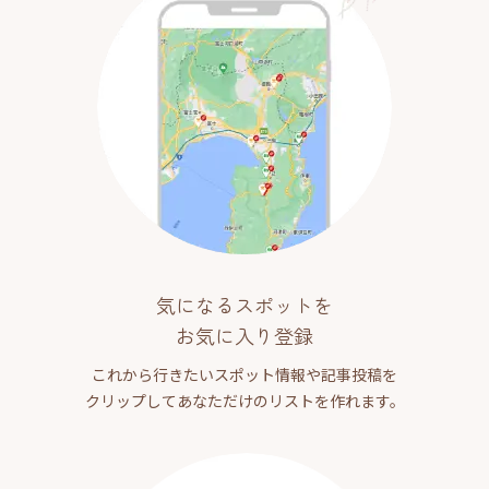
気になるスポットを
お気に入り登録
これから行きたいスポット情報や記事投稿を
クリップしてあなただけのリストを作れます。