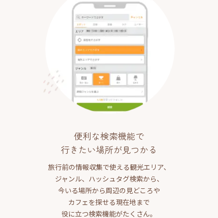
便利な検索機能で
行きたい場所が見つかる
旅行前の情報収集で使える観光エリア、
ジャンル、ハッシュタグ検索から、
今いる場所から周辺の見どころや
カフェを探せる現在地まで
役に立つ検索機能がたくさん。