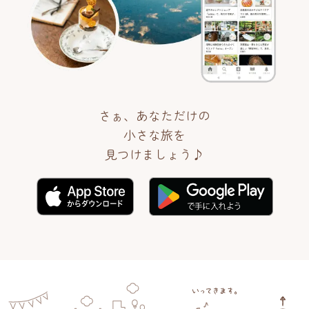
さぁ、あなただけの
小さな旅を
見つけましょう♪