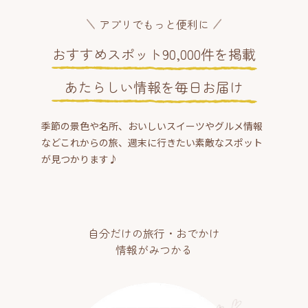
アプリでもっと便利に
おすすめスポット90,000件を掲載
あたらしい情報を毎日お届け
季節の景色や名所、おいしいスイーツやグルメ情報
などこれからの旅、週末に行きたい素敵なスポット
が見つかります♪
自分だけの旅行・おでかけ
情報がみつかる