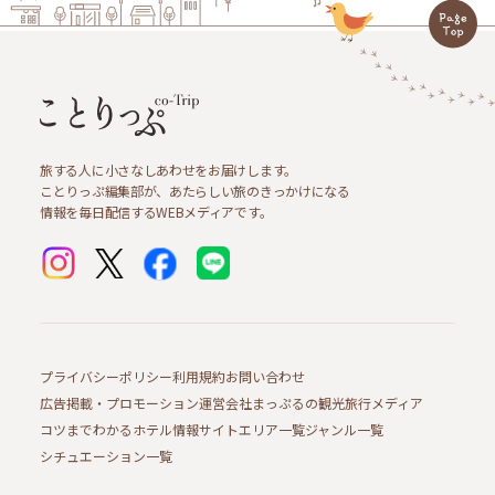
旅する人に小さなしあわせをお届けします。
ことりっぷ編集部が、あたらしい旅のきっかけになる
情報を毎日配信するWEBメディアです。
プライバシーポリシー
利用規約
お問い合わせ
広告掲載・プロモーション
運営会社
まっぷるの観光旅行メディア
コツまでわかるホテル情報サイト
エリア一覧
ジャンル一覧
シチュエーション一覧