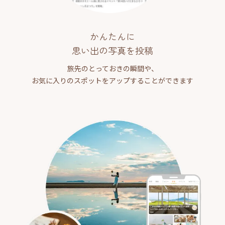
かんたんに
思い出の写真を投稿
旅先のとっておきの瞬間や、
お気に入りのスポットをアップすることができます