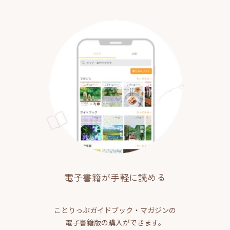
電子書籍が手軽に読める
ことりっぷガイドブック・マガジンの
電子書籍版の購入ができます。