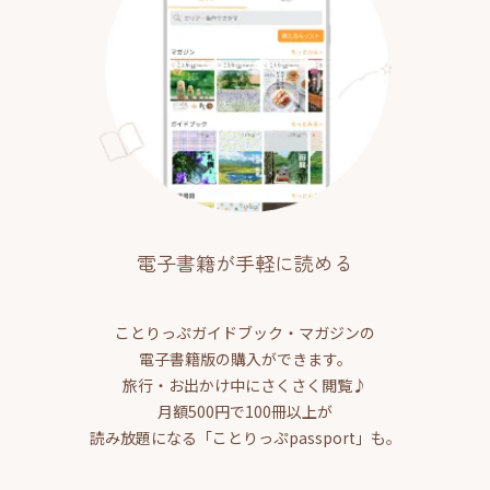
電子書籍が手軽に読める
ことりっぷガイドブック・マガジンの
電子書籍版の購入ができます。
旅行・お出かけ中にさくさく閲覧♪
月額500円で100冊以上が
読み放題になる「ことりっぷpassport」も。