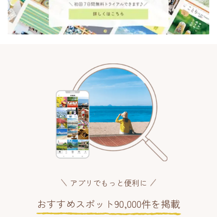
アプリでもっと便利に
おすすめスポット90,000件を掲載