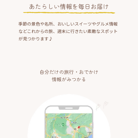
あたらしい情報を毎日お届け
季節の景色や名所、おいしいスイーツやグルメ情報
などこれからの旅、週末に行きたい素敵なスポット
が見つかります♪
自分だけの旅行・おでかけ
情報がみつかる