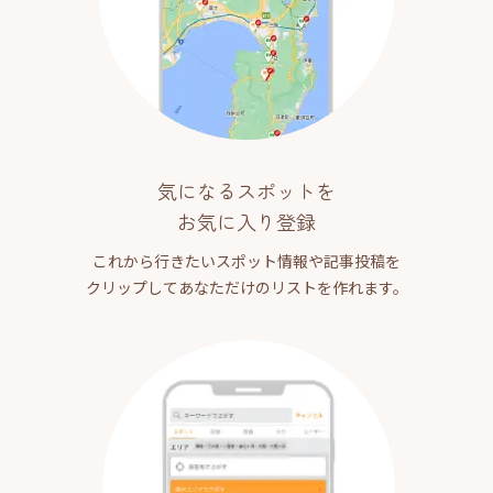
気になるスポットを
お気に入り登録
これから行きたいスポット情報や記事投稿を
クリップしてあなただけのリストを作れます。