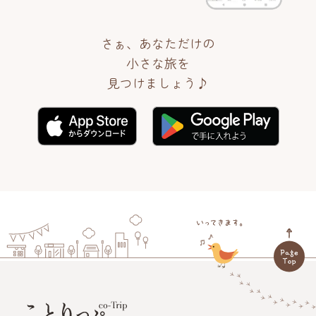
さぁ、あなただけの
小さな旅を
見つけましょう♪