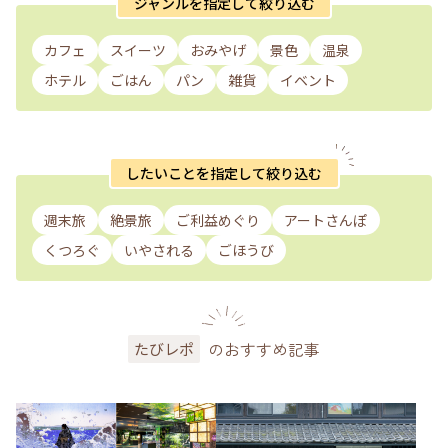
ジャンルを指定して絞り込む
カフェ
スイーツ
おみやげ
景色
温泉
ホテル
ごはん
パン
雑貨
イベント
したいことを指定して絞り込む
週末旅
絶景旅
ご利益めぐり
アートさんぽ
くつろぐ
いやされる
ごほうび
のおすすめ記事
たびレポ