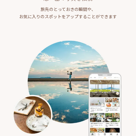
旅先のとっておきの瞬間や、
お気に入りのスポットをアップすることができます