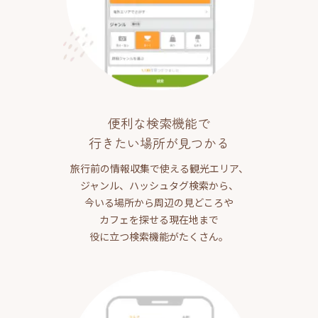
便利な検索機能で
行きたい場所が見つかる
旅行前の情報収集で使える観光エリア、
ジャンル、ハッシュタグ検索から、
今いる場所から周辺の見どころや
カフェを探せる現在地まで
役に立つ検索機能がたくさん。