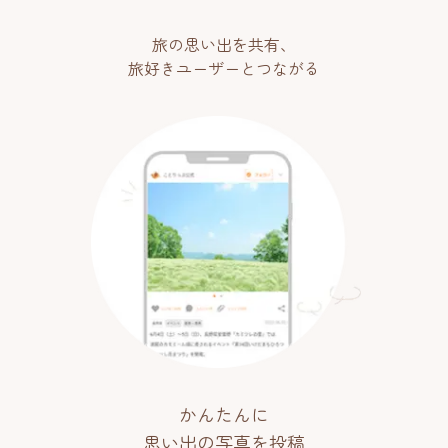
旅の思い出を共有、
旅好きユーザーとつながる
かんたんに
思い出の写真を投稿