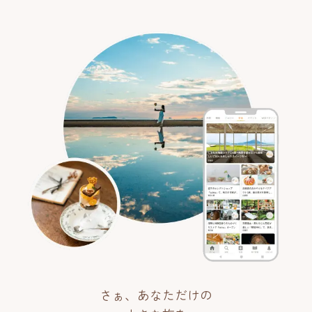
さぁ、あなただけの