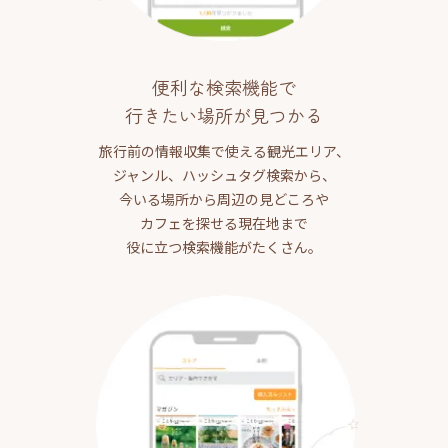
便利な検索機能で
行きたい場所が見つかる
旅行前の情報収集で使える観光エリア、
ジャンル、ハッシュタグ検索から、
今いる場所から周辺の見どころや
カフェを探せる現在地まで
役に立つ検索機能がたくさん。