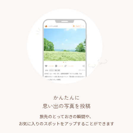
かんたんに
思い出の写真を投稿
旅先のとっておきの瞬間や、
お気に入りのスポットをアップすることができます