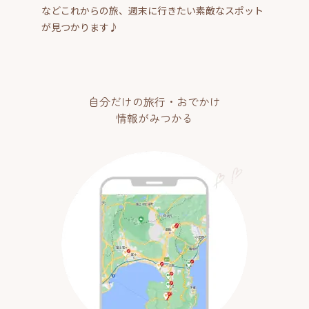
などこれからの旅、週末に行きたい素敵なスポット
が見つかります♪
自分だけの旅行・おでかけ
情報がみつかる