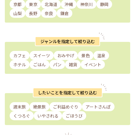
京都
東京
北海道
沖縄
神奈川
静岡
山梨
長野
奈良
鎌倉
ジャンルを指定して絞り込む
カフェ
スイーツ
おみやげ
景色
温泉
ホテル
ごはん
パン
雑貨
イベント
したいことを指定して絞り込む
週末旅
絶景旅
ご利益めぐり
アートさんぽ
くつろぐ
いやされる
ごほうび