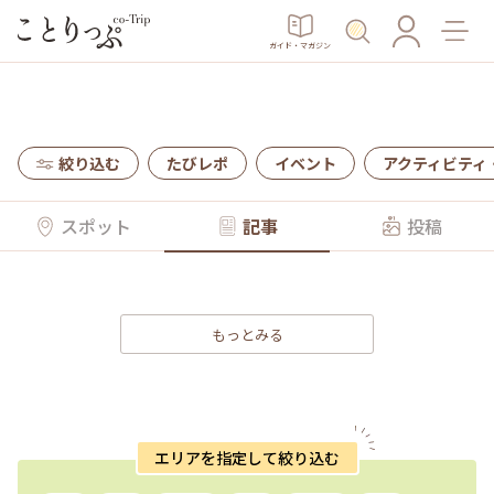
ガイド・マガジン
絞り込む
たびレポ
イベント
アクティビティ
スポット
記事
投稿
もっとみる
エリアを指定して絞り込む