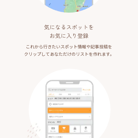
気になるスポットを
お気に入り登録
これから行きたいスポット情報や記事投稿を
クリップしてあなただけのリストを作れます。