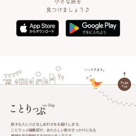
小さな旅を
見つけましょう♪
旅する人に小さなしあわせをお届けします。
ことりっぷ編集部が、あたらしい旅のきっかけになる
情報を毎日配信するWEBメディアです。