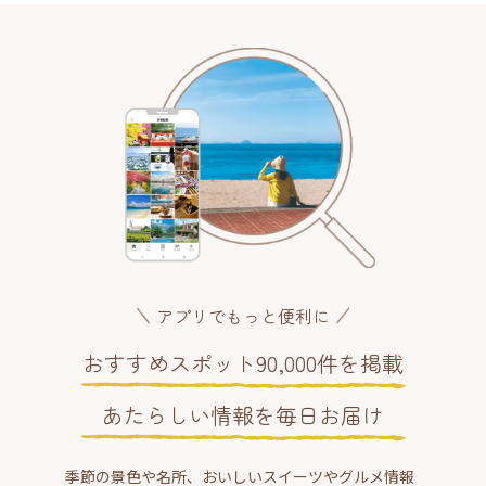
アプリでもっと便利に
おすすめスポット90,000件を掲載
あたらしい情報を毎日お届け
季節の景色や名所、おいしいスイーツやグルメ情報