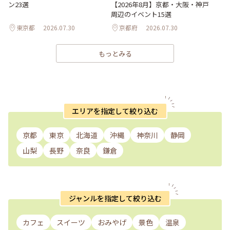
ン23選
【2026年8月】京都・大阪・神戸
周辺のイベント15選
東京都
2026.07.30
京都府
2026.07.30
もっとみる
エリアを指定して絞り込む
京都
東京
北海道
沖縄
神奈川
静岡
山梨
長野
奈良
鎌倉
ジャンルを指定して絞り込む
カフェ
スイーツ
おみやげ
景色
温泉