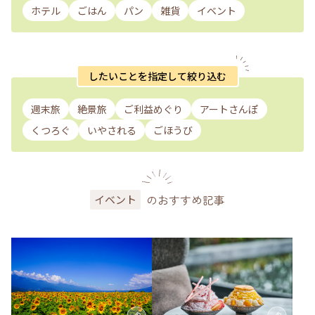
ホテル
ごはん
パン
雑貨
イベント
したいことを指定して絞り込む
週末旅
絶景旅
ご利益めぐり
アートさんぽ
くつろぐ
いやされる
ごほうび
のおすすめ記事
イベント