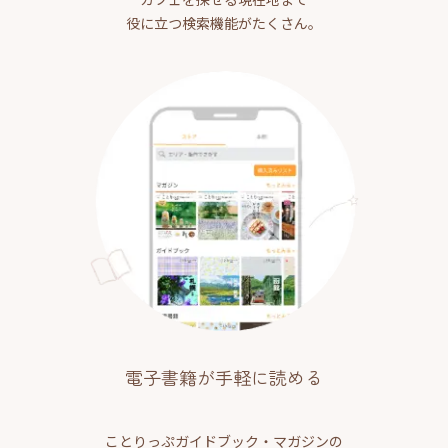
役に立つ検索機能がたくさん。
電子書籍が手軽に読める
ことりっぷガイドブック・マガジンの