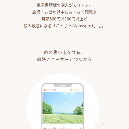
電子書籍版の購入ができます。
旅行・お出かけ中にさくさく閲覧♪
月額500円で100冊以上が
読み放題になる「ことりっぷpassport」も。
旅の思い出を共有、
旅好きユーザーとつながる