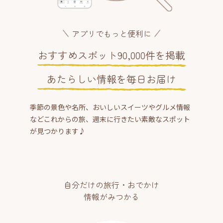
アプリでもっと便利に
おすすめスポット90,000件を掲載
あたらしい情報を毎日お届け
季節の景色や名所、おいしいスイーツやグルメ情報
などこれからの旅、週末に行きたい素敵なスポット
が見つかります♪
自分だけの旅行・おでかけ
情報がみつかる