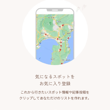
気になるスポットを
お気に入り登録
これから行きたいスポット情報や記事投稿を
クリップしてあなただけのリストを作れます。