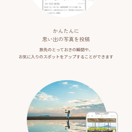
かんたんに
思い出の写真を投稿
旅先のとっておきの瞬間や、
お気に入りのスポットをアップすることができます