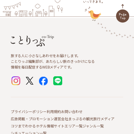
旅する人に小さなしあわせをお届けします。
ことりっぷ編集部が、あたらしい旅のきっかけになる
情報を毎日配信するWEBメディアです。
プライバシーポリシー
利用規約
お問い合わせ
広告掲載・プロモーション
運営会社
まっぷるの観光旅行メディア
コツまでわかるホテル情報サイト
エリア一覧
ジャンル一覧
シチュエーション一覧