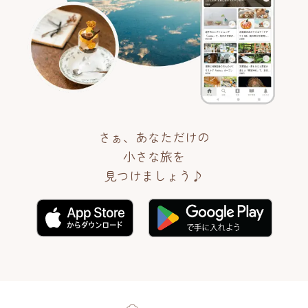
さぁ、あなただけの
小さな旅を
見つけましょう♪