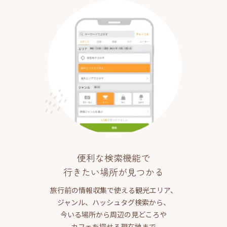
便利な検索機能で
行きたい場所が見つかる
旅行前の情報収集で使える観光エリア、
ジャンル、ハッシュタグ検索から、
今いる場所から周辺の見どころや
カフェを探せる現在地まで