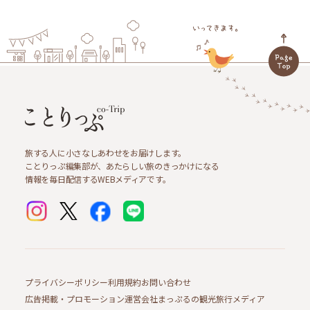
旅する人に小さなしあわせをお届けします。
ことりっぷ編集部が、あたらしい旅のきっかけになる
情報を毎日配信するWEBメディアです。
プライバシーポリシー
利用規約
お問い合わせ
広告掲載・プロモーション
運営会社
まっぷるの観光旅行メディア