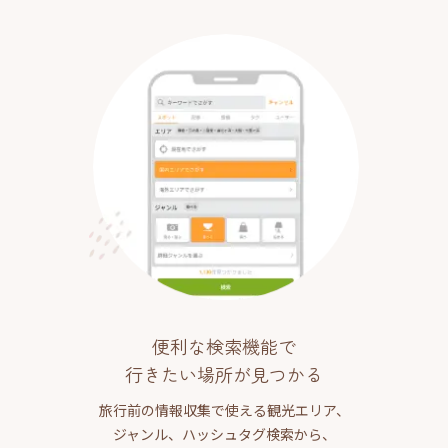
便利な検索機能で
行きたい場所が見つかる
旅行前の情報収集で使える観光エリア、
ジャンル、ハッシュタグ検索から、