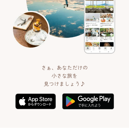
さぁ、あなただけの
小さな旅を
見つけましょう♪