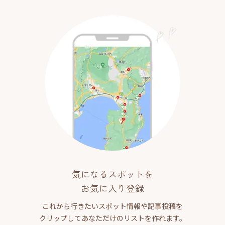
気になるスポットを
お気に入り登録
これから行きたいスポット情報や記事投稿を
クリップしてあなただけのリストを作れます。