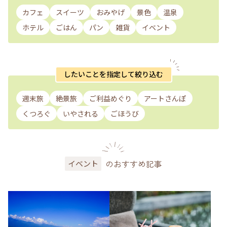
カフェ
スイーツ
おみやげ
景色
温泉
ホテル
ごはん
パン
雑貨
イベント
したいことを指定して絞り込む
週末旅
絶景旅
ご利益めぐり
アートさんぽ
くつろぐ
いやされる
ごほうび
のおすすめ記事
イベント