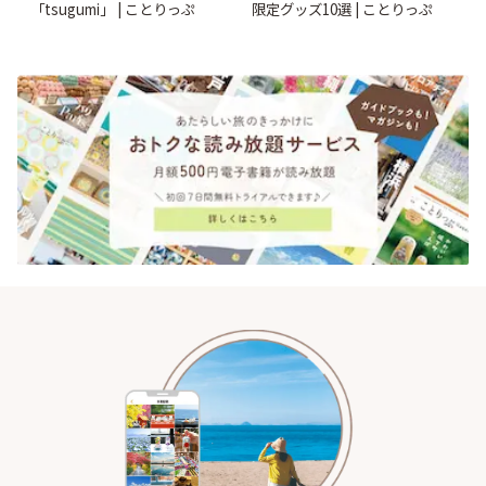
「tsugumi」 | ことりっぷ
限定グッズ10選 | ことりっぷ