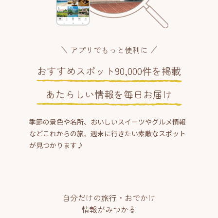
アプリでもっと便利に
おすすめスポット90,000件を掲載
あたらしい情報を毎日お届け
季節の景色や名所、おいしいスイーツやグルメ情報
などこれからの旅、週末に行きたい素敵なスポット
が見つかります♪
自分だけの旅行・おでかけ
情報がみつかる