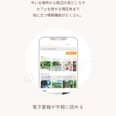
今いる場所から周辺の見どころや
カフェを探せる現在地まで
役に立つ検索機能がたくさん。
電子書籍が手軽に読める