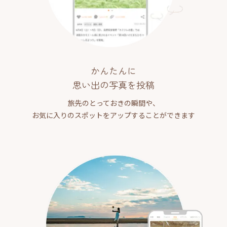
かんたんに
思い出の写真を投稿
旅先のとっておきの瞬間や、
お気に入りのスポットをアップすることができます