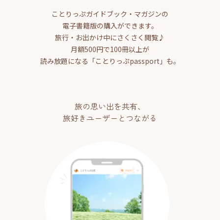
ことりっぷガイドブック・マガジンの
電子書籍版の購入ができます。
旅行・お出かけ中にさくさく閲覧♪
月額500円で100冊以上が
読み放題になる「ことりっぷpassport」も。
旅の思い出を共有、
旅好きユーザーとつながる