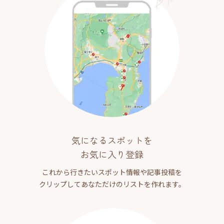
気になるスポットを
お気に入り登録
これから行きたいスポット情報や記事投稿を
クリップしてあなただけのリストを作れます。