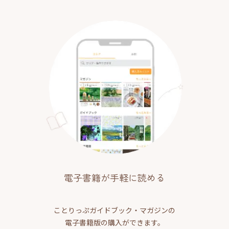
電子書籍が手軽に読める
ことりっぷガイドブック・マガジンの
電子書籍版の購入ができます。