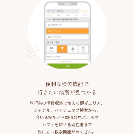
便利な検索機能で
行きたい場所が見つかる
旅行前の情報収集で使える観光エリア、
ジャンル、ハッシュタグ検索から、
今いる場所から周辺の見どころや
カフェを探せる現在地まで
役に立つ検索機能がたくさん。