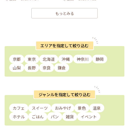
もっとみる
エリアを指定して絞り込む
京都
東京
北海道
沖縄
神奈川
静岡
山梨
長野
奈良
鎌倉
ジャンルを指定して絞り込む
カフェ
スイーツ
おみやげ
景色
温泉
ホテル
ごはん
パン
雑貨
イベント