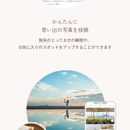
かんたんに
思い出の写真を投稿
旅先のとっておきの瞬間や、
お気に入りのスポットをアップすることができます