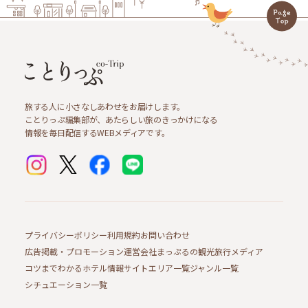
旅する人に小さなしあわせをお届けします。
ことりっぷ編集部が、あたらしい旅のきっかけになる
情報を毎日配信するWEBメディアです。
プライバシーポリシー
利用規約
お問い合わせ
広告掲載・プロモーション
運営会社
まっぷるの観光旅行メディア
コツまでわかるホテル情報サイト
エリア一覧
ジャンル一覧
シチュエーション一覧