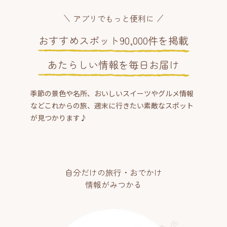
アプリでもっと便利に
おすすめスポット90,000件を掲載
あたらしい情報を毎日お届け
季節の景色や名所、おいしいスイーツやグルメ情報
などこれからの旅、週末に行きたい素敵なスポット
が見つかります♪
自分だけの旅行・おでかけ
情報がみつかる