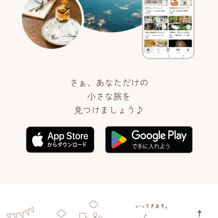
さぁ、あなただけの
小さな旅を
見つけましょう♪