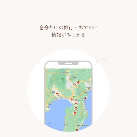
自分だけの旅行・おでかけ
情報がみつかる