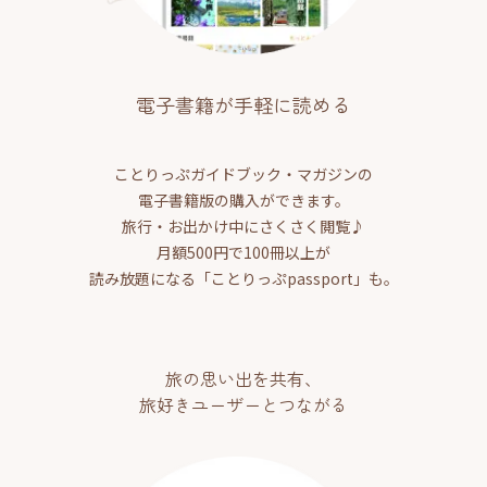
電子書籍が手軽に読める
ことりっぷガイドブック・マガジンの
電子書籍版の購入ができます。
旅行・お出かけ中にさくさく閲覧♪
月額500円で100冊以上が
読み放題になる「ことりっぷpassport」も。
旅の思い出を共有、
旅好きユーザーとつながる