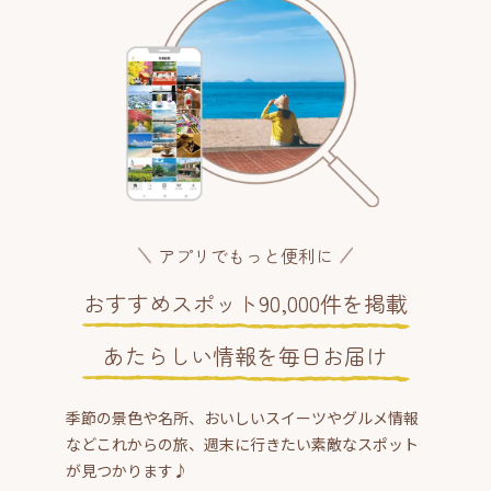
アプリでもっと便利に
おすすめスポット90,000件を掲載
あたらしい情報を毎日お届け
季節の景色や名所、おいしいスイーツやグルメ情報
などこれからの旅、週末に行きたい素敵なスポット
が見つかります♪