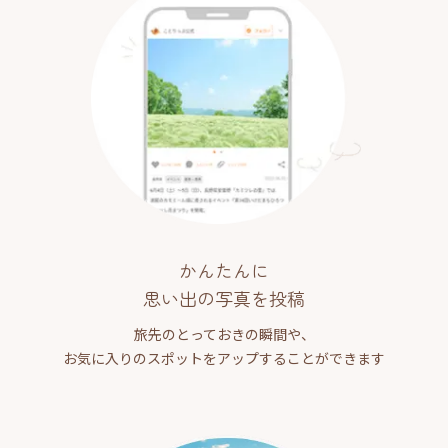
かんたんに
思い出の写真を投稿
旅先のとっておきの瞬間や、
お気に入りのスポットをアップすることができます