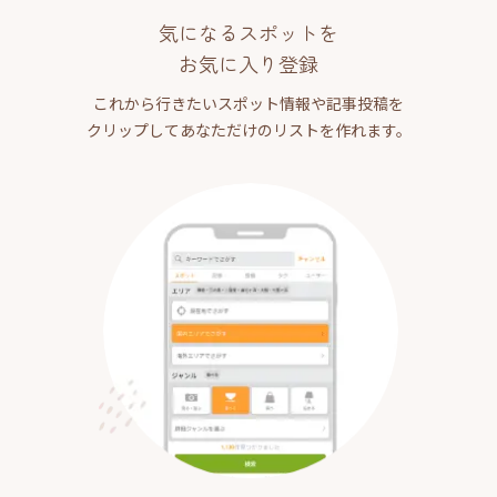
気になるスポットを
お気に入り登録
これから行きたいスポット情報や記事投稿を
クリップしてあなただけのリストを作れます。