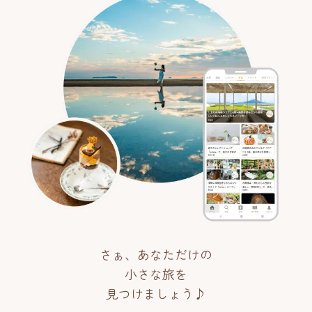
さぁ、あなただけの
小さな旅を
見つけましょう♪