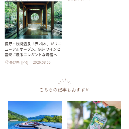
長野・浅間温泉「界 松本」がリニ
ューアルオープン。信州ワインと
音楽に浸るエレガントな湯宿へ
長野県
[PR]
2026.08.05
こちらの記事もおすすめ