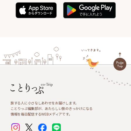
旅する人に小さなしあわせをお届けします。
ことりっぷ編集部が、あたらしい旅のきっかけになる
情報を毎日配信するWEBメディアです。