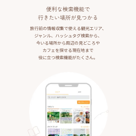
便利な検索機能で
行きたい場所が見つかる
旅行前の情報収集で使える観光エリア、
ジャンル、ハッシュタグ検索から、
今いる場所から周辺の見どころや
カフェを探せる現在地まで
役に立つ検索機能がたくさん。