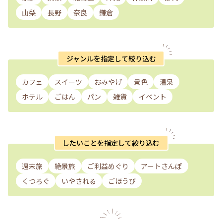
山梨
長野
奈良
鎌倉
ジャンルを指定して絞り込む
カフェ
スイーツ
おみやげ
景色
温泉
ホテル
ごはん
パン
雑貨
イベント
したいことを指定して絞り込む
週末旅
絶景旅
ご利益めぐり
アートさんぽ
くつろぐ
いやされる
ごほうび