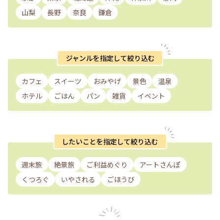
山梨
長野
奈良
鎌倉
ジャンルを指定して絞り込む
カフェ
スイーツ
おみやげ
景色
温泉
ホテル
ごはん
パン
雑貨
イベント
したいことを指定して絞り込む
週末旅
絶景旅
ご利益めぐり
アートさんぽ
くつろぐ
いやされる
ごほうび