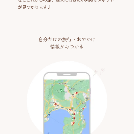
が見つかります♪
自分だけの旅行・おでかけ
情報がみつかる