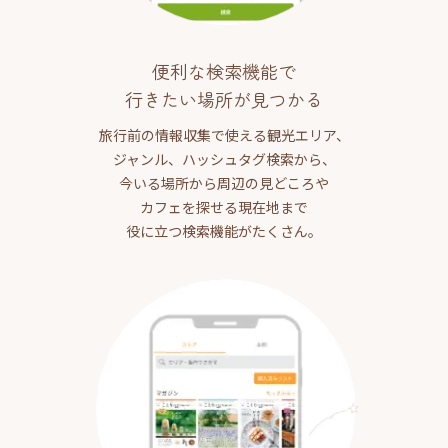
便利な検索機能で
行きたい場所が見つかる
旅行前の情報収集で使える観光エリア、
ジャンル、ハッシュタグ検索から、
今いる場所から周辺の見どころや
カフェを探せる現在地まで
役に立つ検索機能がたくさん。