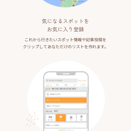
気になるスポットを
お気に入り登録
これから行きたいスポット情報や記事投稿を
クリップしてあなただけのリストを作れます。