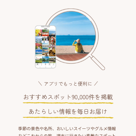
アプリでもっと便利に
おすすめスポット90,000件を掲載
あたらしい情報を毎日お届け
季節の景色や名所、おいしいスイーツやグルメ情報
などこれからの旅、週末に行きたい素敵なスポット