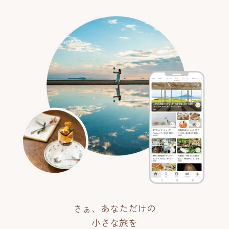
さぁ、あなただけの
小さな旅を