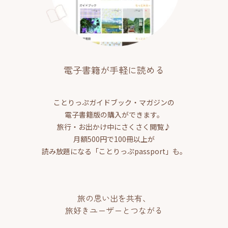
電子書籍が手軽に読める
ことりっぷガイドブック・マガジンの
電子書籍版の購入ができます。
旅行・お出かけ中にさくさく閲覧♪
月額500円で100冊以上が
読み放題になる「ことりっぷpassport」も。
旅の思い出を共有、
旅好きユーザーとつながる