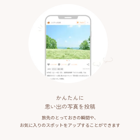
かんたんに
思い出の写真を投稿
旅先のとっておきの瞬間や、
お気に入りのスポットをアップすることができます