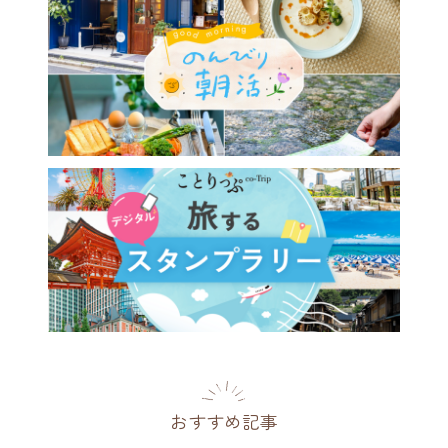
おすすめ記事