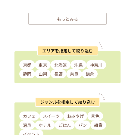
もっとみる
エリアを指定して絞り込む
京都
東京
北海道
沖縄
神奈川
静岡
山梨
長野
奈良
鎌倉
ジャンルを指定して絞り込む
カフェ
スイーツ
おみやげ
景色
温泉
ホテル
ごはん
パン
雑貨
イベント