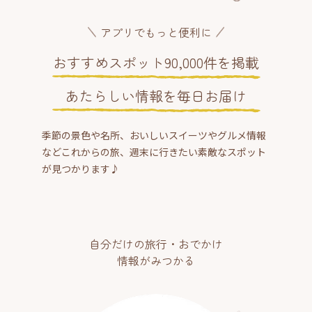
アプリでもっと便利に
おすすめスポット90,000件を掲載
あたらしい情報を毎日お届け
季節の景色や名所、おいしいスイーツやグルメ情報
などこれからの旅、週末に行きたい素敵なスポット
が見つかります♪
自分だけの旅行・おでかけ
情報がみつかる