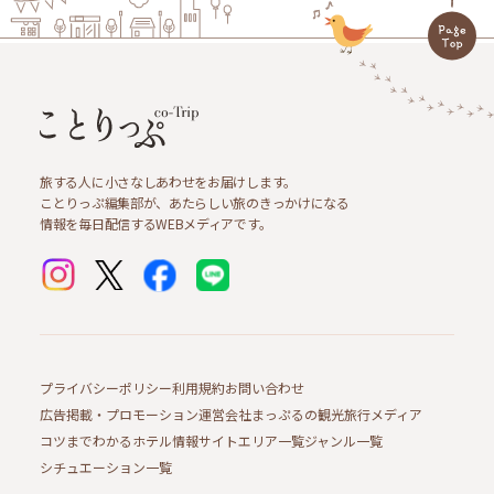
旅する人に小さなしあわせをお届けします。
ことりっぷ編集部が、あたらしい旅のきっかけになる
情報を毎日配信するWEBメディアです。
プライバシーポリシー
利用規約
お問い合わせ
広告掲載・プロモーション
運営会社
まっぷるの観光旅行メディア
コツまでわかるホテル情報サイト
エリア一覧
ジャンル一覧
シチュエーション一覧