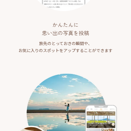
かんたんに
思い出の写真を投稿
旅先のとっておきの瞬間や、
お気に入りのスポットをアップすることができます