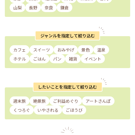
山梨
長野
奈良
鎌倉
ジャンルを指定して絞り込む
カフェ
スイーツ
おみやげ
景色
温泉
ホテル
ごはん
パン
雑貨
イベント
したいことを指定して絞り込む
週末旅
絶景旅
ご利益めぐり
アートさんぽ
くつろぐ
いやされる
ごほうび