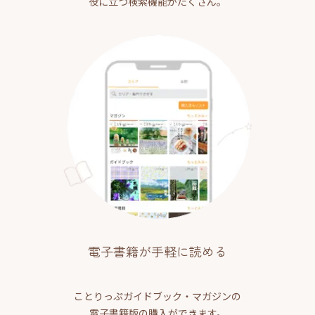
役に立つ検索機能がたくさん。
電子書籍が手軽に読める
ことりっぷガイドブック・マガジンの
電子書籍版の購入ができます。