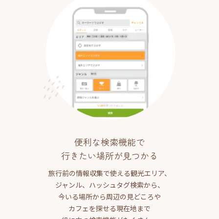
便利な検索機能で
行きたい場所が見つかる
旅行前の情報収集で使える観光エリア、
ジャンル、ハッシュタグ検索から、
今いる場所から周辺の見どころや
カフェを探せる現在地まで