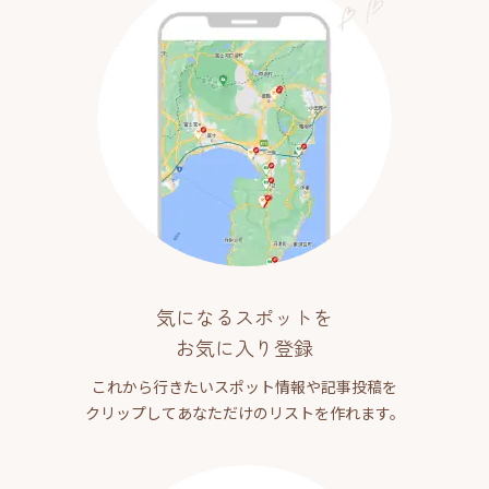
気になるスポットを
お気に入り登録
これから行きたいスポット情報や記事投稿を
クリップしてあなただけのリストを作れます。