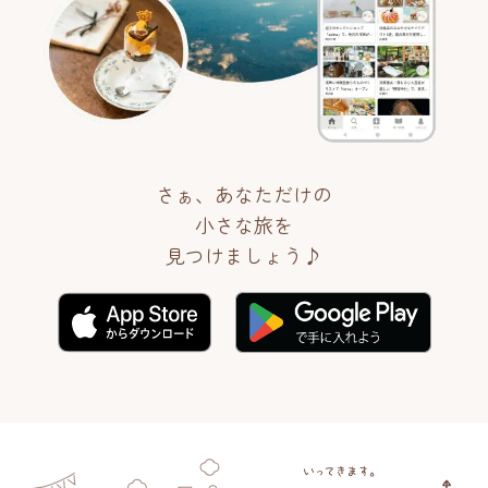
さぁ、あなただけの
小さな旅を
見つけましょう♪