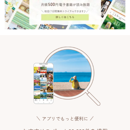
アプリでもっと便利に