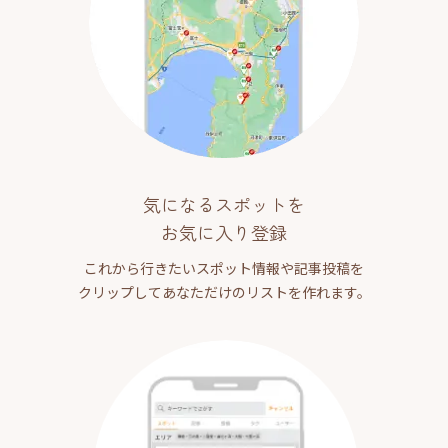
気になるスポットを
お気に入り登録
これから行きたいスポット情報や記事投稿を
クリップしてあなただけのリストを作れます。