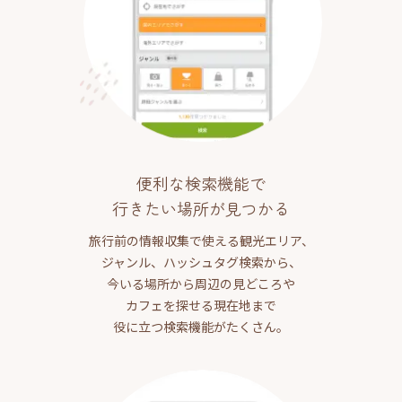
便利な検索機能で
行きたい場所が見つかる
旅行前の情報収集で使える観光エリア、
ジャンル、ハッシュタグ検索から、
今いる場所から周辺の見どころや
カフェを探せる現在地まで
役に立つ検索機能がたくさん。