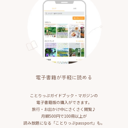
電子書籍が手軽に読める
ことりっぷガイドブック・マガジンの
電子書籍版の購入ができます。
旅行・お出かけ中にさくさく閲覧♪
月額500円で100冊以上が
読み放題になる「ことりっぷpassport」も。