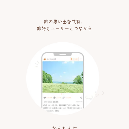
旅の思い出を共有、
旅好きユーザーとつながる
かんたんに