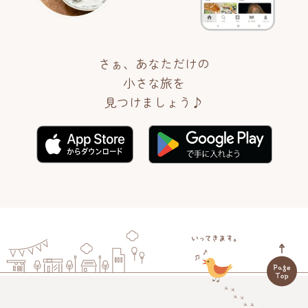
さぁ、あなただけの
小さな旅を
見つけましょう♪