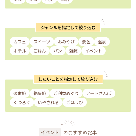
ジャンルを指定して絞り込む
カフェ
スイーツ
おみやげ
景色
温泉
ホテル
ごはん
パン
雑貨
イベント
したいことを指定して絞り込む
週末旅
絶景旅
ご利益めぐり
アートさんぽ
くつろぐ
いやされる
ごほうび
のおすすめ記事
イベント