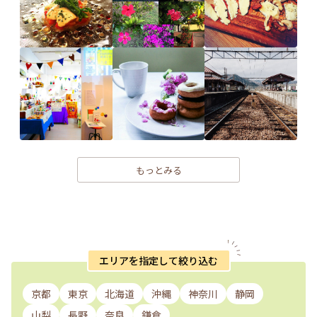
もっとみる
エリアを指定して絞り込む
京都
東京
北海道
沖縄
神奈川
静岡
山梨
長野
奈良
鎌倉