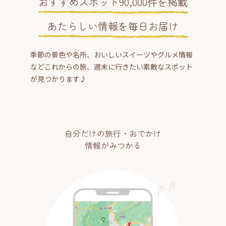
おすすめスポット90,000件を掲載
あたらしい情報を毎日お届け
季節の景色や名所、おいしいスイーツやグルメ情報
などこれからの旅、週末に行きたい素敵なスポット
が見つかります♪
自分だけの旅行・おでかけ
情報がみつかる