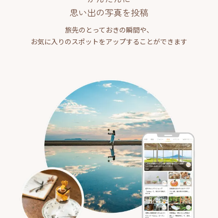
思い出の写真を投稿
旅先のとっておきの瞬間や、
お気に入りのスポットをアップすることができます