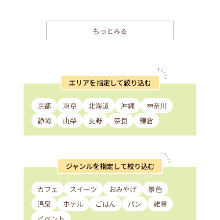
もっとみる
エリアを指定して絞り込む
京都
東京
北海道
沖縄
神奈川
静岡
山梨
長野
奈良
鎌倉
ジャンルを指定して絞り込む
カフェ
スイーツ
おみやげ
景色
温泉
ホテル
ごはん
パン
雑貨
イベント