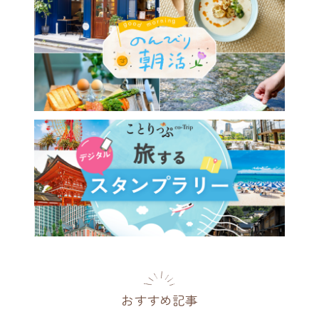
おすすめ記事