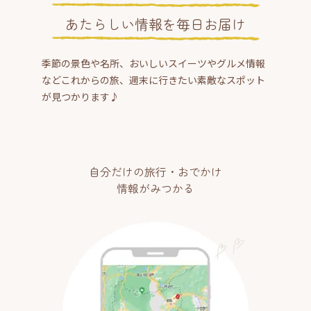
あたらしい情報を毎日お届け
季節の景色や名所、おいしいスイーツやグルメ情報
などこれからの旅、週末に行きたい素敵なスポット
が見つかります♪
自分だけの旅行・おでかけ
情報がみつかる