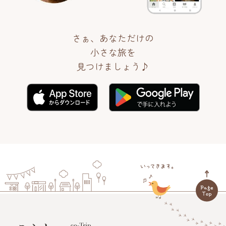
さぁ、あなただけの
小さな旅を
見つけましょう♪