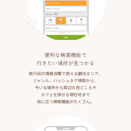
便利な検索機能で
行きたい場所が見つかる
旅行前の情報収集で使える観光エリア、
ジャンル、ハッシュタグ検索から、
今いる場所から周辺の見どころや
カフェを探せる現在地まで
役に立つ検索機能がたくさん。