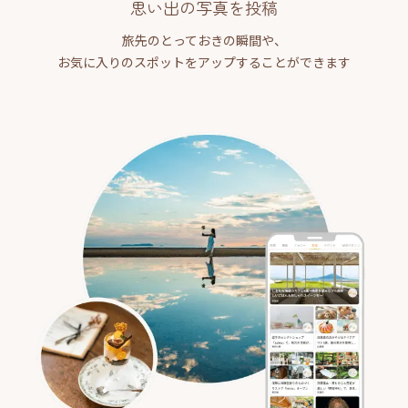
思い出の写真を投稿
旅先のとっておきの瞬間や、
お気に入りのスポットをアップすることができます