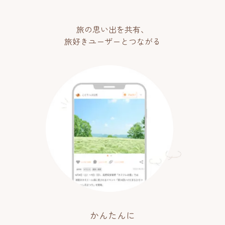
旅の思い出を共有、
旅好きユーザーとつながる
かんたんに