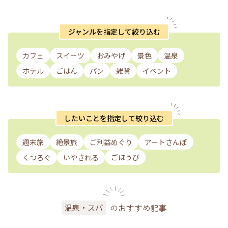
ジャンルを指定して絞り込む
カフェ
スイーツ
おみやげ
景色
温泉
ホテル
ごはん
パン
雑貨
イベント
したいことを指定して絞り込む
週末旅
絶景旅
ご利益めぐり
アートさんぽ
くつろぐ
いやされる
ごほうび
のおすすめ記事
温泉・スパ