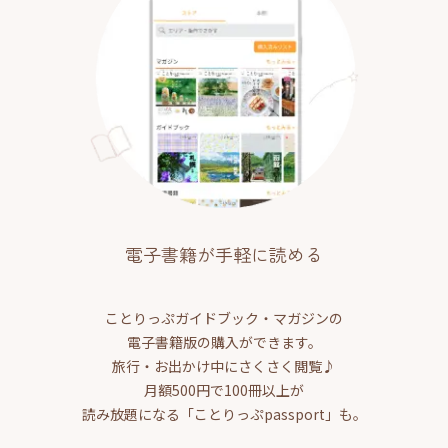
電子書籍が手軽に読める
ことりっぷガイドブック・マガジンの
電子書籍版の購入ができます。
旅行・お出かけ中にさくさく閲覧♪
月額500円で100冊以上が
読み放題になる「ことりっぷpassport」も。