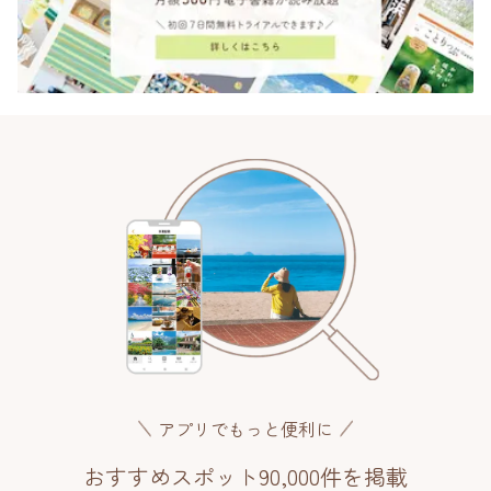
アプリでもっと便利に
おすすめスポット90,000件を掲載