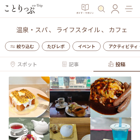
ガイド・マガジン
温泉・スパ
、
ライフスタイル
、
カフェ
絞り込む
たびレポ
イベント
アクティビティ
スポット
記事
投稿