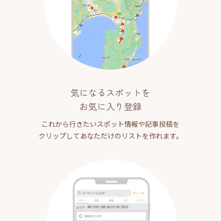
気になるスポットを
お気に入り登録
これから行きたいスポット情報や記事投稿を
クリップしてあなただけのリストを作れます。