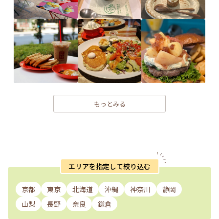
もっとみる
エリアを指定して絞り込む
京都
東京
北海道
沖縄
神奈川
静岡
山梨
長野
奈良
鎌倉