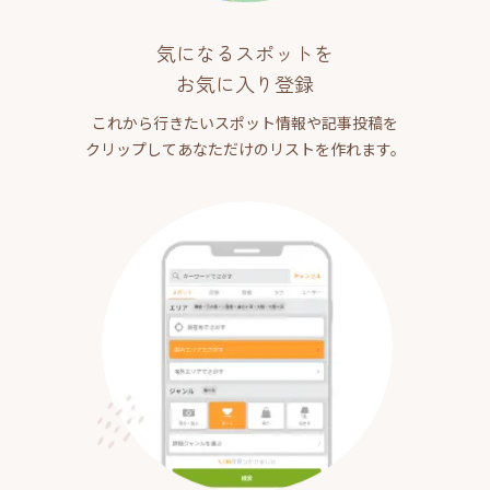
気になるスポットを
お気に入り登録
これから行きたいスポット情報や記事投稿を
クリップしてあなただけのリストを作れます。