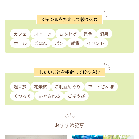
ジャンルを指定して絞り込む
カフェ
スイーツ
おみやげ
景色
温泉
ホテル
ごはん
パン
雑貨
イベント
したいことを指定して絞り込む
週末旅
絶景旅
ご利益めぐり
アートさんぽ
くつろぐ
いやされる
ごほうび
おすすめ記事