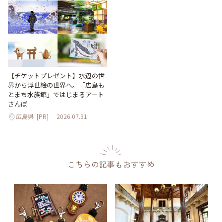
【チケットプレゼント】水辺の世
界から浮世絵の世界へ。「広島も
とまち水族館」ではじまるアート
さんぽ
広島県
[PR]
2026.07.31
こちらの記事もおすすめ