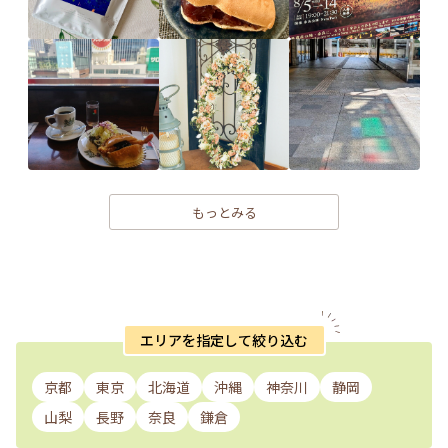
もっとみる
エリアを指定して絞り込む
京都
東京
北海道
沖縄
神奈川
静岡
山梨
長野
奈良
鎌倉