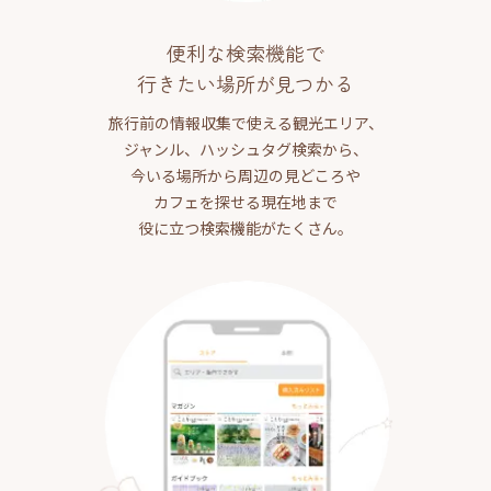
便利な検索機能で
行きたい場所が見つかる
旅行前の情報収集で使える観光エリア、
ジャンル、ハッシュタグ検索から、
今いる場所から周辺の見どころや
カフェを探せる現在地まで
役に立つ検索機能がたくさん。