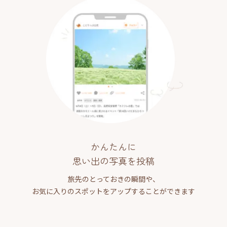
かんたんに
思い出の写真を投稿
旅先のとっておきの瞬間や、
お気に入りのスポットをアップすることができます