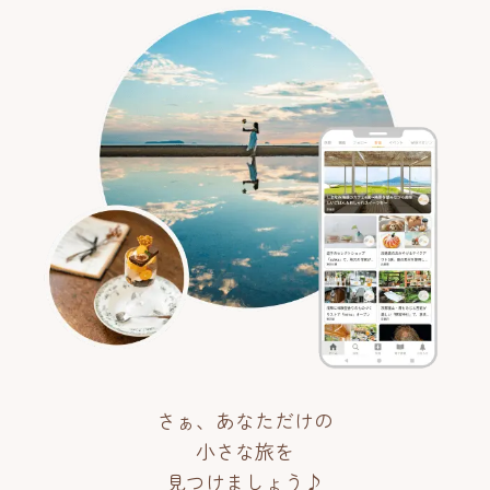
さぁ、あなただけの
小さな旅を
見つけましょう♪