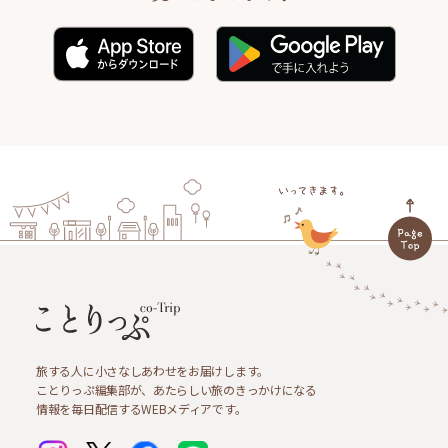
旅する人に小さなしあわせをお届けします。
ことりっぷ編集部が、あたらしい旅のきっかけになる
情報を毎日配信するWEBメディアです。