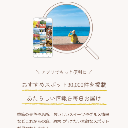
アプリでもっと便利に
おすすめスポット90,000件を掲載
あたらしい情報を毎日お届け
季節の景色や名所、おいしいスイーツやグルメ情報
などこれからの旅、週末に行きたい素敵なスポット