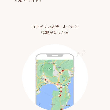
が見つかります♪
自分だけの旅行・おでかけ
情報がみつかる