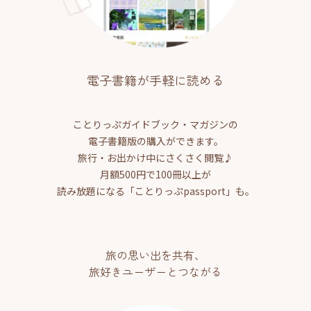
電子書籍が手軽に読める
ことりっぷガイドブック・マガジンの
電子書籍版の購入ができます。
旅行・お出かけ中にさくさく閲覧♪
月額500円で100冊以上が
読み放題になる「ことりっぷpassport」も。
旅の思い出を共有、
旅好きユーザーとつながる