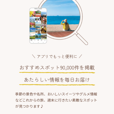
アプリでもっと便利に
おすすめスポット90,000件を掲載
あたらしい情報を毎日お届け
季節の景色や名所、おいしいスイーツやグルメ情報
などこれからの旅、週末に行きたい素敵なスポット
が見つかります♪