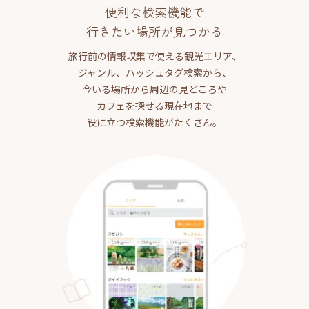
便利な検索機能で
行きたい場所が見つかる
旅行前の情報収集で使える観光エリア、
ジャンル、ハッシュタグ検索から、
今いる場所から周辺の見どころや
カフェを探せる現在地まで
役に立つ検索機能がたくさん。