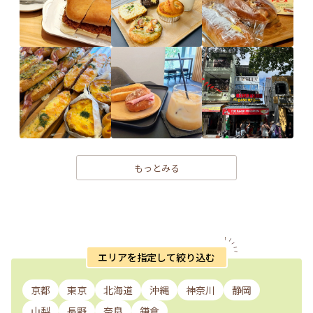
もっとみる
エリアを指定して絞り込む
京都
東京
北海道
沖縄
神奈川
静岡
山梨
長野
奈良
鎌倉