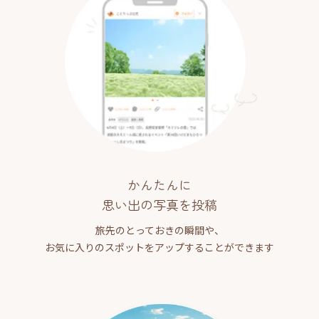
かんたんに
思い出の写真を投稿
旅先のとっておきの瞬間や、
お気に入りのスポットをアップすることができます