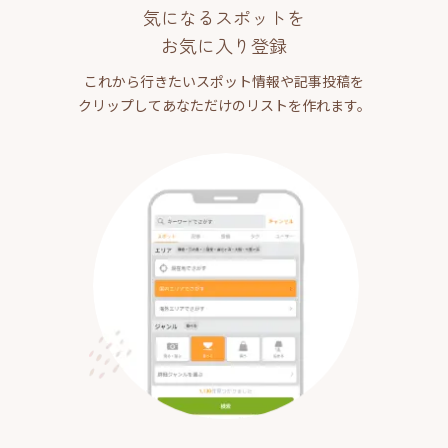
気になるスポットを
お気に入り登録
これから行きたいスポット情報や記事投稿を
クリップしてあなただけのリストを作れます。