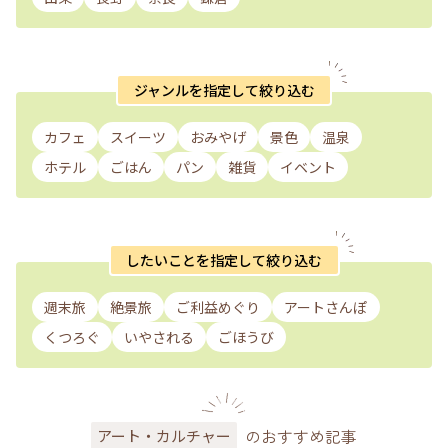
ジャンルを指定して絞り込む
カフェ
スイーツ
おみやげ
景色
温泉
ホテル
ごはん
パン
雑貨
イベント
したいことを指定して絞り込む
週末旅
絶景旅
ご利益めぐり
アートさんぽ
くつろぐ
いやされる
ごほうび
のおすすめ記事
アート・カルチャー