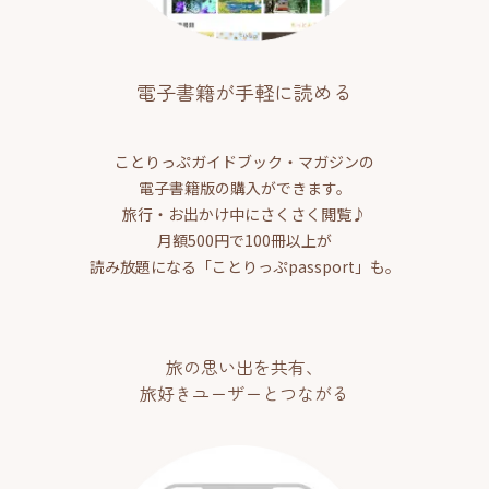
電子書籍が手軽に読める
ことりっぷガイドブック・マガジンの
電子書籍版の購入ができます。
旅行・お出かけ中にさくさく閲覧♪
月額500円で100冊以上が
読み放題になる「ことりっぷpassport」も。
旅の思い出を共有、
旅好きユーザーとつながる