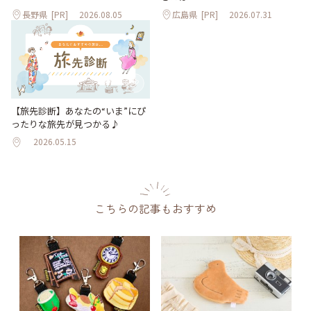
長野県
[PR]
2026.08.05
広島県
[PR]
2026.07.31
【旅先診断】あなたの“いま”にぴ
ったりな旅先が見つかる♪
2026.05.15
こちらの記事もおすすめ