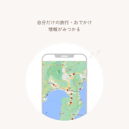
自分だけの旅行・おでかけ
情報がみつかる