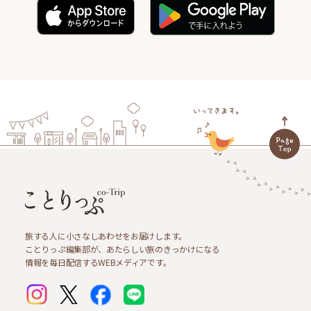
旅する人に小さなしあわせをお届けします。
ことりっぷ編集部が、あたらしい旅のきっかけになる
情報を毎日配信するWEBメディアです。