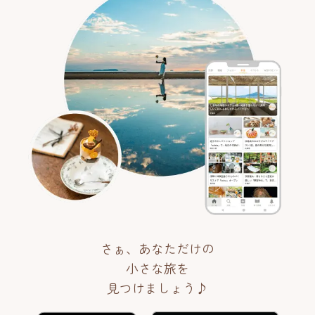
さぁ、あなただけの
小さな旅を
見つけましょう♪