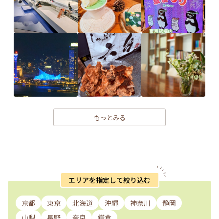
もっとみる
エリアを指定して絞り込む
京都
東京
北海道
沖縄
神奈川
静岡
山梨
長野
奈良
鎌倉