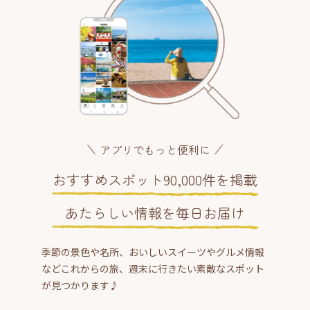
アプリでもっと便利に
おすすめスポット90,000件を掲載
あたらしい情報を毎日お届け
季節の景色や名所、おいしいスイーツやグルメ情報
などこれからの旅、週末に行きたい素敵なスポット
が見つかります♪