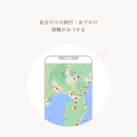
自分だけの旅行・おでかけ
情報がみつかる