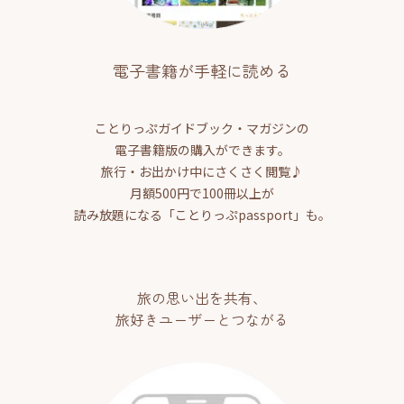
電子書籍が手軽に読める
ことりっぷガイドブック・マガジンの
電子書籍版の購入ができます。
旅行・お出かけ中にさくさく閲覧♪
月額500円で100冊以上が
読み放題になる「ことりっぷpassport」も。
旅の思い出を共有、
旅好きユーザーとつながる