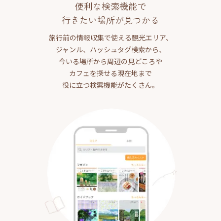
便利な検索機能で
行きたい場所が見つかる
旅行前の情報収集で使える観光エリア、
ジャンル、ハッシュタグ検索から、
今いる場所から周辺の見どころや
カフェを探せる現在地まで
役に立つ検索機能がたくさん。