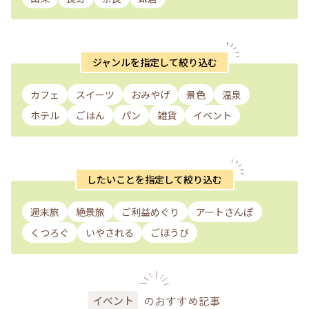
ジャンルを指定して絞り込む
カフェ
スイーツ
おみやげ
景色
温泉
ホテル
ごはん
パン
雑貨
イベント
したいことを指定して絞り込む
週末旅
絶景旅
ご利益めぐり
アートさんぽ
くつろぐ
いやされる
ごほうび
のおすすめ記事
イベント