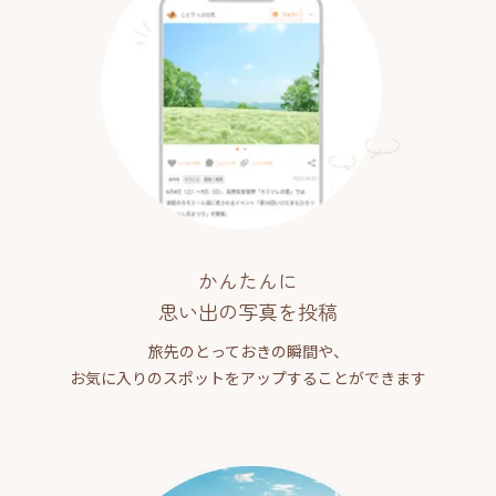
かんたんに
思い出の写真を投稿
旅先のとっておきの瞬間や、
お気に入りのスポットをアップすることができます