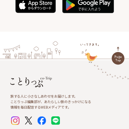
旅する人に小さなしあわせをお届けします。
ことりっぷ編集部が、あたらしい旅のきっかけになる
情報を毎日配信するWEBメディアです。