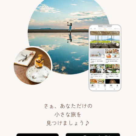
さぁ、あなただけの
小さな旅を
見つけましょう♪