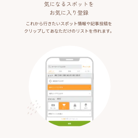
気になるスポットを
お気に入り登録
これから行きたいスポット情報や記事投稿を
クリップしてあなただけのリストを作れます。