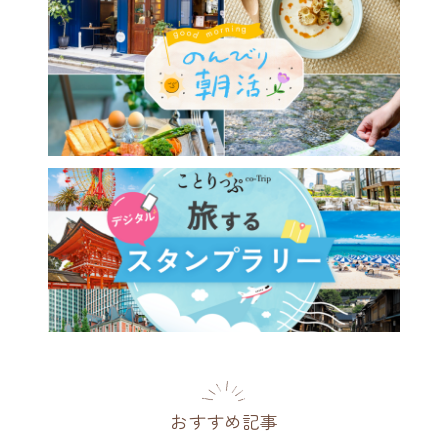
おすすめ記事