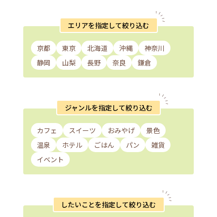
エリアを指定して絞り込む
京都
東京
北海道
沖縄
神奈川
静岡
山梨
長野
奈良
鎌倉
ジャンルを指定して絞り込む
カフェ
スイーツ
おみやげ
景色
温泉
ホテル
ごはん
パン
雑貨
イベント
したいことを指定して絞り込む