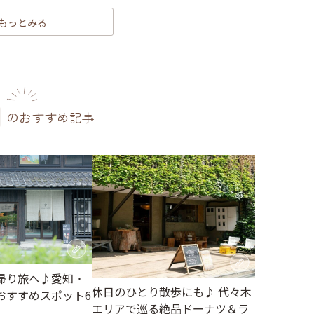
もっとみる
のおすすめ記事
帰り旅へ♪愛知・
休日のひとり散歩にも♪ 代々木
おすすめスポット6
エリアで巡る絶品ドーナツ＆ラ