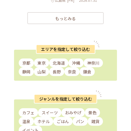
広島県
[PR]
2026.07.31
もっとみる
エリアを指定して絞り込む
京都
東京
北海道
沖縄
神奈川
静岡
山梨
長野
奈良
鎌倉
ジャンルを指定して絞り込む
カフェ
スイーツ
おみやげ
景色
温泉
ホテル
ごはん
パン
雑貨
イベント