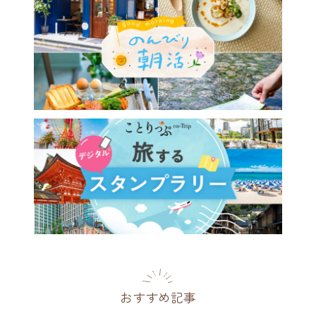
おすすめ記事