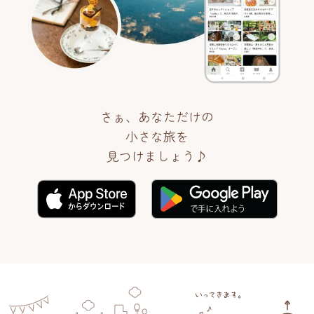
さぁ、あなただけの
小さな旅を
見つけましょう♪