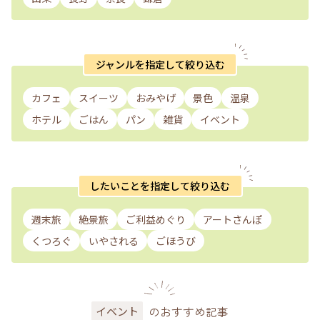
ジャンルを指定して絞り込む
カフェ
スイーツ
おみやげ
景色
温泉
ホテル
ごはん
パン
雑貨
イベント
したいことを指定して絞り込む
週末旅
絶景旅
ご利益めぐり
アートさんぽ
くつろぐ
いやされる
ごほうび
のおすすめ記事
イベント