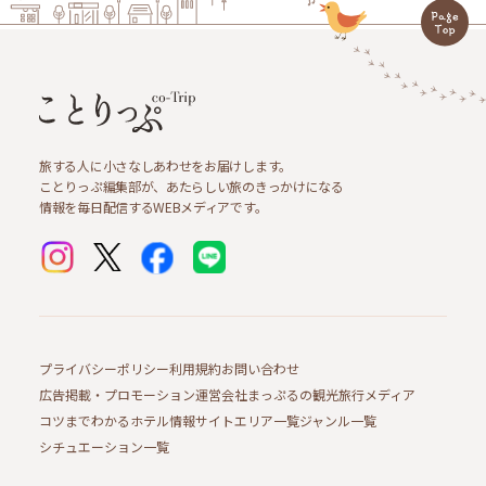
旅する人に小さなしあわせをお届けします。
ことりっぷ編集部が、あたらしい旅のきっかけになる
情報を毎日配信するWEBメディアです。
プライバシーポリシー
利用規約
お問い合わせ
広告掲載・プロモーション
運営会社
まっぷるの観光旅行メディア
コツまでわかるホテル情報サイト
エリア一覧
ジャンル一覧
シチュエーション一覧