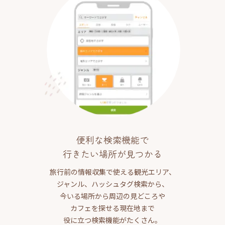
便利な検索機能で
行きたい場所が見つかる
旅行前の情報収集で使える観光エリア、
ジャンル、ハッシュタグ検索から、
今いる場所から周辺の見どころや
カフェを探せる現在地まで
役に立つ検索機能がたくさん。