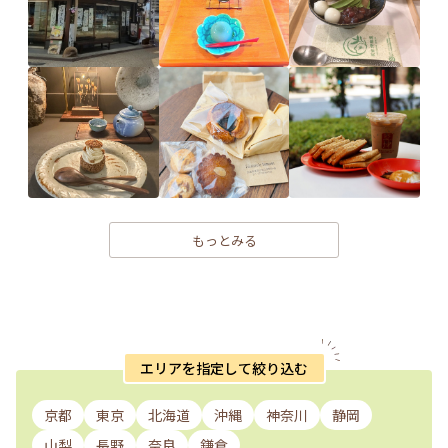
もっとみる
エリアを指定して絞り込む
京都
東京
北海道
沖縄
神奈川
静岡
山梨
長野
奈良
鎌倉