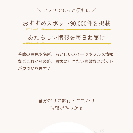
アプリでもっと便利に
おすすめスポット90,000件を掲載
あたらしい情報を毎日お届け
季節の景色や名所、おいしいスイーツやグルメ情報
などこれからの旅、週末に行きたい素敵なスポット
が見つかります♪
自分だけの旅行・おでかけ
情報がみつかる