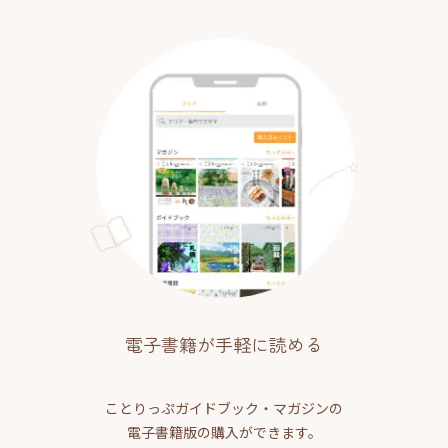
電子書籍が手軽に読める
ことりっぷガイドブック・マガジンの
電子書籍版の購入ができます。