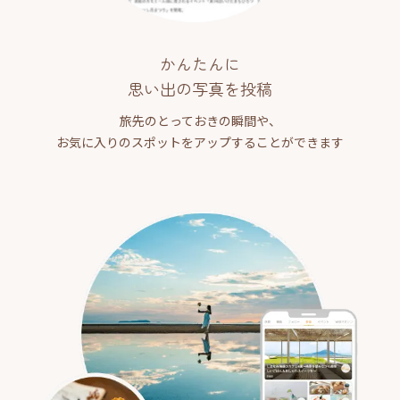
かんたんに
思い出の写真を投稿
旅先のとっておきの瞬間や、
お気に入りのスポットをアップすることができます