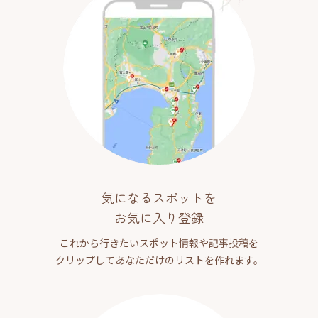
気になるスポットを
お気に入り登録
これから行きたいスポット情報や記事投稿を
クリップしてあなただけのリストを作れます。