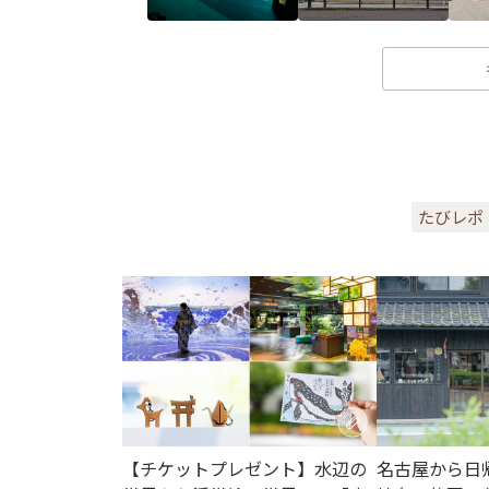
たびレポ
【チケットプレゼント】水辺の
名古屋から日