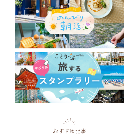
おすすめ記事