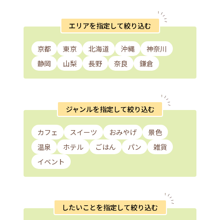
エリアを指定して絞り込む
京都
東京
北海道
沖縄
神奈川
静岡
山梨
長野
奈良
鎌倉
ジャンルを指定して絞り込む
カフェ
スイーツ
おみやげ
景色
温泉
ホテル
ごはん
パン
雑貨
イベント
したいことを指定して絞り込む