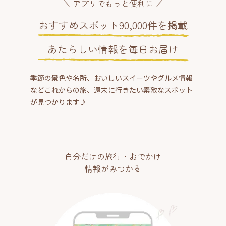
アプリでもっと便利に
おすすめスポット90,000件を掲載
あたらしい情報を毎日お届け
季節の景色や名所、おいしいスイーツやグルメ情報
などこれからの旅、週末に行きたい素敵なスポット
が見つかります♪
自分だけの旅行・おでかけ
情報がみつかる