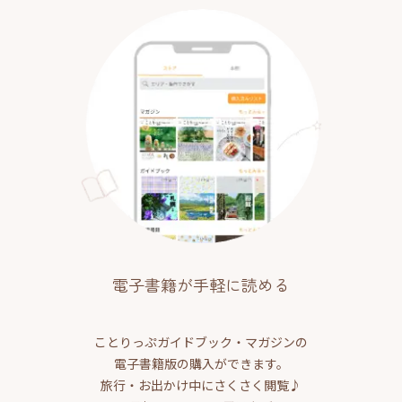
電子書籍が手軽に読める
ことりっぷガイドブック・マガジンの
電子書籍版の購入ができます。
旅行・お出かけ中にさくさく閲覧♪