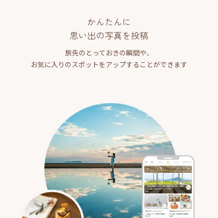
かんたんに
思い出の写真を投稿
旅先のとっておきの瞬間や、
お気に入りのスポットをアップすることができます