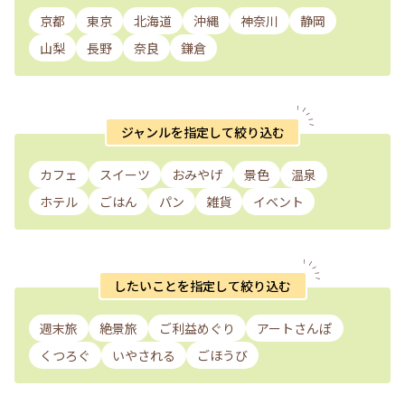
京都
東京
北海道
沖縄
神奈川
静岡
山梨
長野
奈良
鎌倉
ジャンルを指定して絞り込む
カフェ
スイーツ
おみやげ
景色
温泉
ホテル
ごはん
パン
雑貨
イベント
したいことを指定して絞り込む
週末旅
絶景旅
ご利益めぐり
アートさんぽ
くつろぐ
いやされる
ごほうび