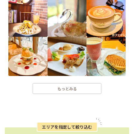
もっとみる
エリアを指定して絞り込む