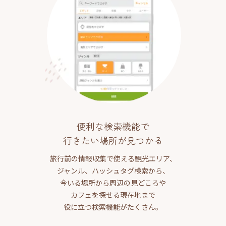
便利な検索機能で
行きたい場所が見つかる
旅行前の情報収集で使える観光エリア、
ジャンル、ハッシュタグ検索から、
今いる場所から周辺の見どころや
カフェを探せる現在地まで
役に立つ検索機能がたくさん。