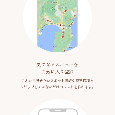
気になるスポットを
お気に入り登録
これから行きたいスポット情報や記事投稿を
クリップしてあなただけのリストを作れます。