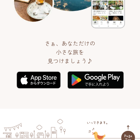
さぁ、あなただけの
小さな旅を
見つけましょう♪