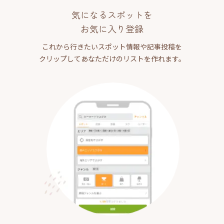
気になるスポットを
お気に入り登録
これから行きたいスポット情報や記事投稿を
クリップしてあなただけのリストを作れます。