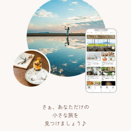
さぁ、あなただけの
小さな旅を
見つけましょう♪