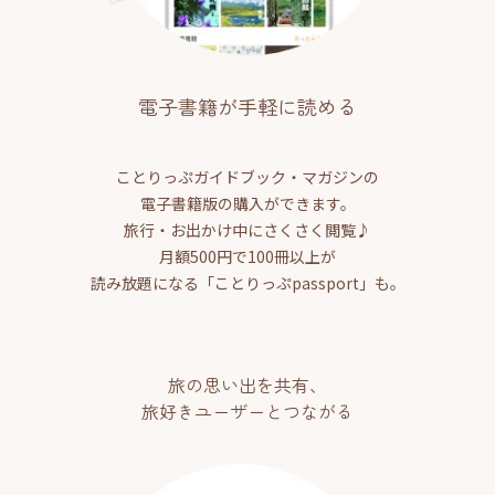
電子書籍が手軽に読める
ことりっぷガイドブック・マガジンの
電子書籍版の購入ができます。
旅行・お出かけ中にさくさく閲覧♪
月額500円で100冊以上が
読み放題になる「ことりっぷpassport」も。
旅の思い出を共有、
旅好きユーザーとつながる