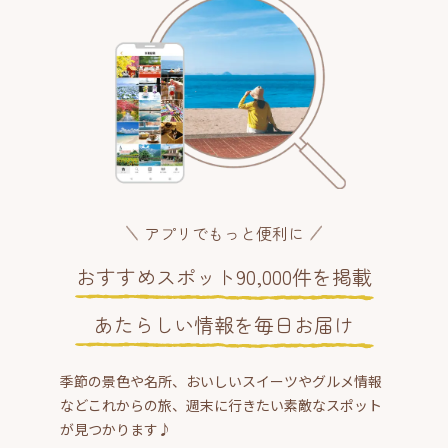
アプリでもっと便利に
おすすめスポット90,000件を掲載
あたらしい情報を毎日お届け
季節の景色や名所、おいしいスイーツやグルメ情報
などこれからの旅、週末に行きたい素敵なスポット
が見つかります♪