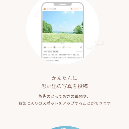
かんたんに
思い出の写真を投稿
旅先のとっておきの瞬間や、
お気に入りのスポットをアップすることができます