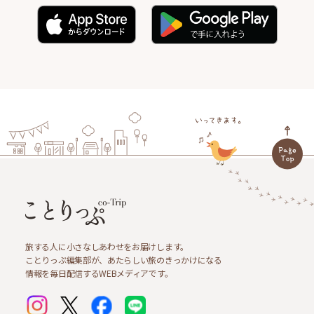
旅する人に小さなしあわせをお届けします。
ことりっぷ編集部が、あたらしい旅のきっかけになる
情報を毎日配信するWEBメディアです。