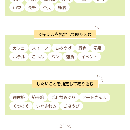
山梨
長野
奈良
鎌倉
ジャンルを指定して絞り込む
カフェ
スイーツ
おみやげ
景色
温泉
ホテル
ごはん
パン
雑貨
イベント
したいことを指定して絞り込む
週末旅
絶景旅
ご利益めぐり
アートさんぽ
くつろぐ
いやされる
ごほうび