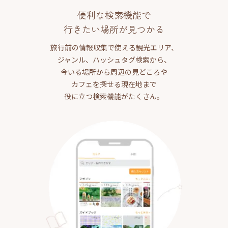
便利な検索機能で
行きたい場所が見つかる
旅行前の情報収集で使える観光エリア、
ジャンル、ハッシュタグ検索から、
今いる場所から周辺の見どころや
カフェを探せる現在地まで
役に立つ検索機能がたくさん。