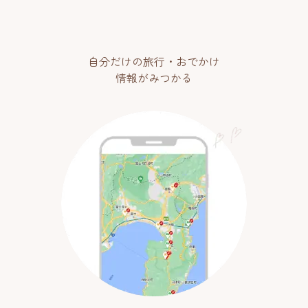
自分だけの旅行・おでかけ
情報がみつかる