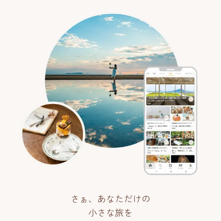
さぁ、あなただけの
小さな旅を