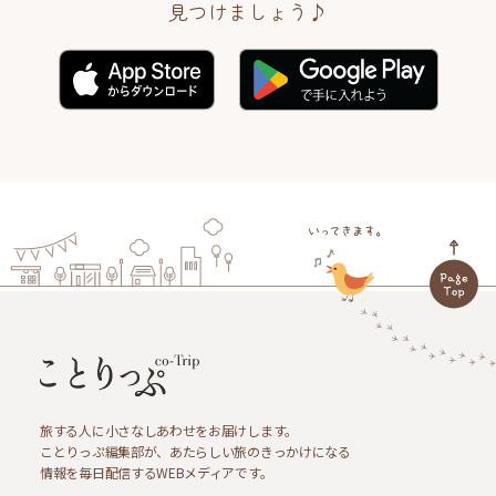
見つけましょう♪
旅する人に小さなしあわせをお届けします。
ことりっぷ編集部が、あたらしい旅のきっかけになる
情報を毎日配信するWEBメディアです。