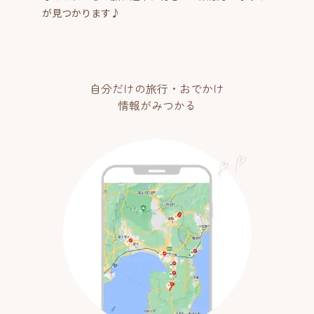
が見つかります♪
自分だけの旅行・おでかけ
情報がみつかる