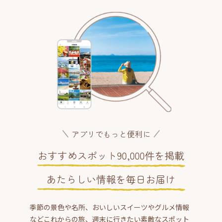
アプリでもっと便利に
おすすめスポット90,000件を掲載
あたらしい情報を毎日お届け
季節の景色や名所、おいしいスイーツやグルメ情報
などこれからの旅、週末に行きたい素敵なスポット