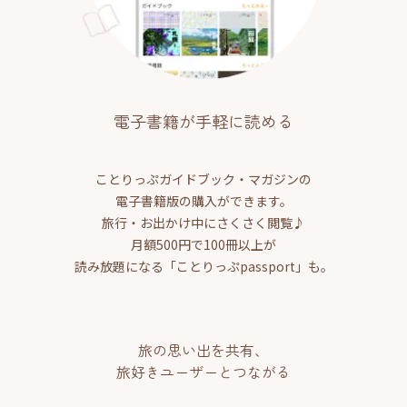
電子書籍が手軽に読める
ことりっぷガイドブック・マガジンの
電子書籍版の購入ができます。
旅行・お出かけ中にさくさく閲覧♪
月額500円で100冊以上が
読み放題になる「ことりっぷpassport」も。
旅の思い出を共有、
旅好きユーザーとつながる