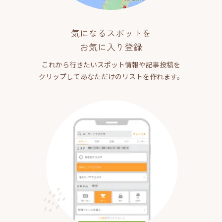
気になるスポットを
お気に入り登録
これから行きたいスポット情報や記事投稿を
クリップしてあなただけのリストを作れます。