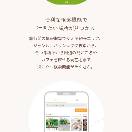
便利な検索機能で
行きたい場所が見つかる
旅行前の情報収集で使える観光エリア、
ジャンル、ハッシュタグ検索から、
今いる場所から周辺の見どころや
カフェを探せる現在地まで
役に立つ検索機能がたくさん。