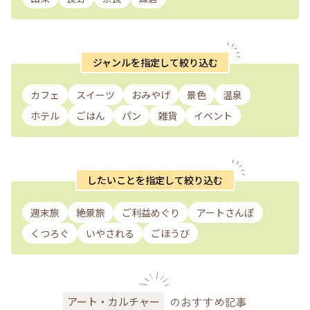
ジャンルを指定して絞り込む
カフェ
スイーツ
おみやげ
景色
温泉
ホテル
ごはん
パン
雑貨
イベント
したいことを指定して絞り込む
週末旅
絶景旅
ご利益めぐり
アートさんぽ
くつろぐ
いやされる
ごほうび
のおすすめ記事
アート・カルチャー