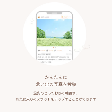
かんたんに
思い出の写真を投稿
旅先のとっておきの瞬間や、
お気に入りのスポットをアップすることができます