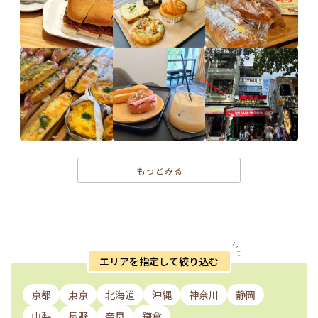
もっとみる
エリアを指定して絞り込む
京都
東京
北海道
沖縄
神奈川
静岡
山梨
長野
奈良
鎌倉