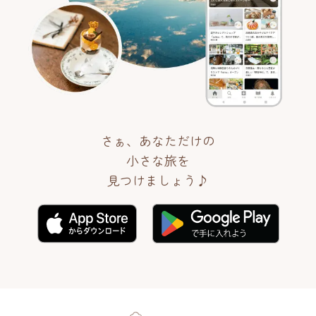
さぁ、あなただけの
小さな旅を
見つけましょう♪