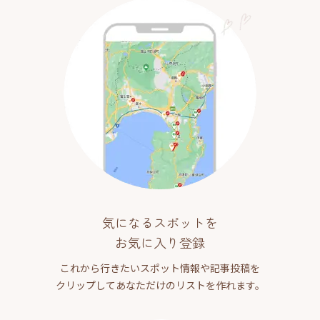
気になるスポットを
お気に入り登録
これから行きたいスポット情報や記事投稿を
クリップしてあなただけのリストを作れます。