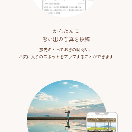
かんたんに
思い出の写真を投稿
旅先のとっておきの瞬間や、
お気に入りのスポットをアップすることができます