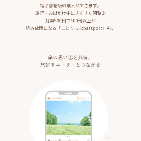
電子書籍版の購入ができます。
旅行・お出かけ中にさくさく閲覧♪
月額500円で100冊以上が
読み放題になる「ことりっぷpassport」も。
旅の思い出を共有、
旅好きユーザーとつながる