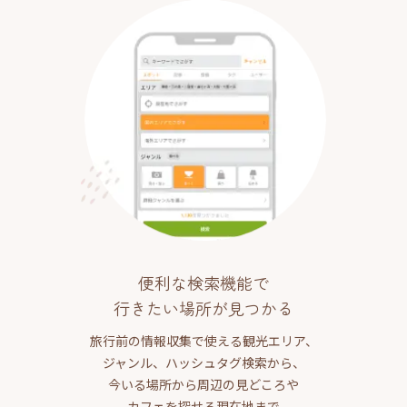
便利な検索機能で
行きたい場所が見つかる
旅行前の情報収集で使える観光エリア、
ジャンル、ハッシュタグ検索から、
今いる場所から周辺の見どころや
カフェを探せる現在地まで