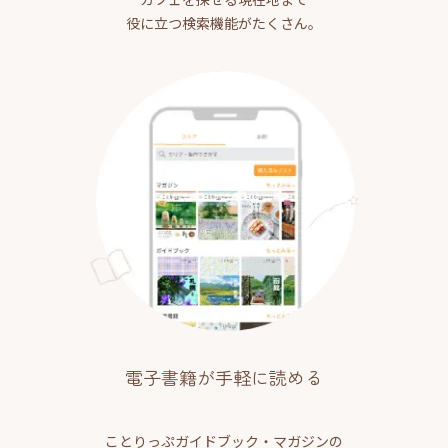
役に立つ検索機能がたくさん。
電子書籍が手軽に読める
ことりっぷガイドブック・マガジンの