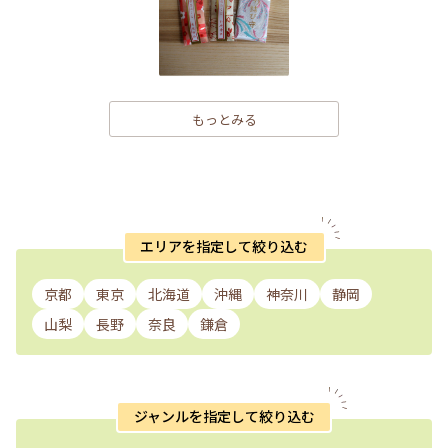
もっとみる
エリアを指定して絞り込む
京都
東京
北海道
沖縄
神奈川
静岡
山梨
長野
奈良
鎌倉
ジャンルを指定して絞り込む