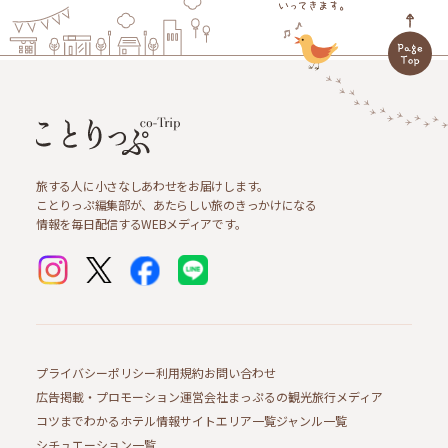
旅する人に小さなしあわせをお届けします。
ことりっぷ編集部が、あたらしい旅のきっかけになる
情報を毎日配信するWEBメディアです。
プライバシーポリシー
利用規約
お問い合わせ
広告掲載・プロモーション
運営会社
まっぷるの観光旅行メディア
コツまでわかるホテル情報サイト
エリア一覧
ジャンル一覧
シチュエーション一覧