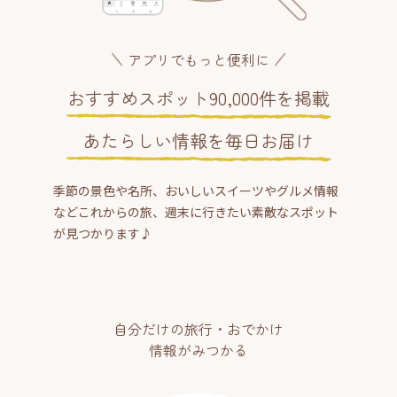
アプリでもっと便利に
おすすめスポット90,000件を掲載
あたらしい情報を毎日お届け
季節の景色や名所、おいしいスイーツやグルメ情報
などこれからの旅、週末に行きたい素敵なスポット
が見つかります♪
自分だけの旅行・おでかけ
情報がみつかる