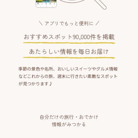
アプリでもっと便利に
おすすめスポット90,000件を掲載
あたらしい情報を毎日お届け
季節の景色や名所、おいしいスイーツやグルメ情報
などこれからの旅、週末に行きたい素敵なスポット
が見つかります♪
自分だけの旅行・おでかけ
情報がみつかる