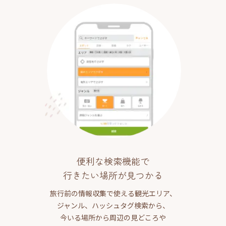
便利な検索機能で
行きたい場所が見つかる
旅行前の情報収集で使える観光エリア、
ジャンル、ハッシュタグ検索から、
今いる場所から周辺の見どころや