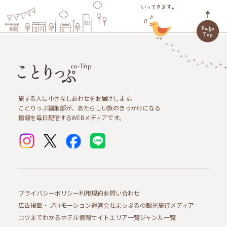
旅する人に小さなしあわせをお届けします。
ことりっぷ編集部が、あたらしい旅のきっかけになる
情報を毎日配信するWEBメディアです。
プライバシーポリシー
利用規約
お問い合わせ
広告掲載・プロモーション
運営会社
まっぷるの観光旅行メディア
コツまでわかるホテル情報サイト
エリア一覧
ジャンル一覧