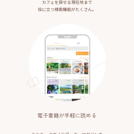
カフェを探せる現在地まで
役に立つ検索機能がたくさん。
電子書籍が手軽に読める