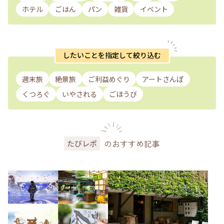
ホテル
ごはん
パン
雑貨
イベント
したいことを指定して絞り込む
週末旅
絶景旅
ご利益めぐり
アートさんぽ
くつろぐ
いやされる
ごほうび
のおすすめ記事
たびレポ