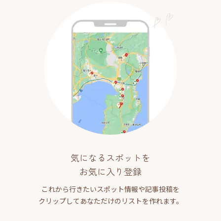
気になるスポットを
お気に入り登録
これから行きたいスポット情報や記事投稿を
クリップしてあなただけのリストを作れます。