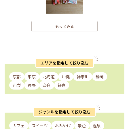
もっとみる
エリアを指定して絞り込む
京都
東京
北海道
沖縄
神奈川
静岡
山梨
長野
奈良
鎌倉
ジャンルを指定して絞り込む
カフェ
スイーツ
おみやげ
景色
温泉