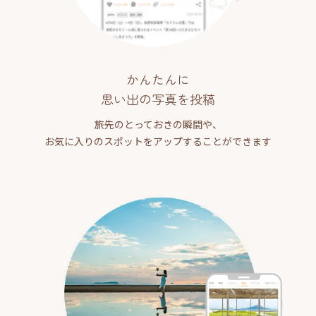
かんたんに
思い出の写真を投稿
旅先のとっておきの瞬間や、
お気に入りのスポットをアップすることができます