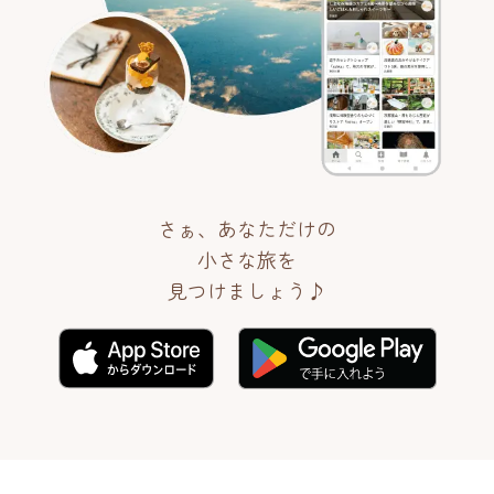
さぁ、あなただけの
小さな旅を
見つけましょう♪