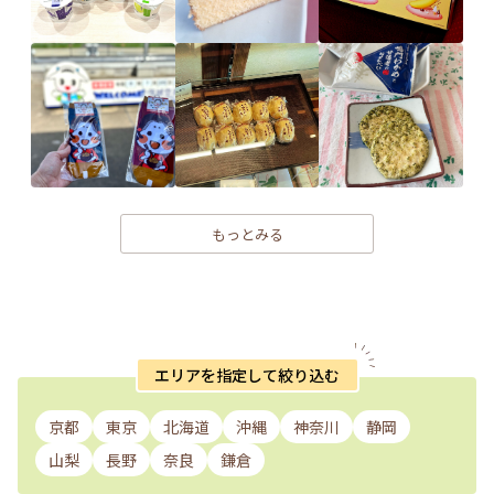
もっとみる
エリアを指定して絞り込む
京都
東京
北海道
沖縄
神奈川
静岡
山梨
長野
奈良
鎌倉