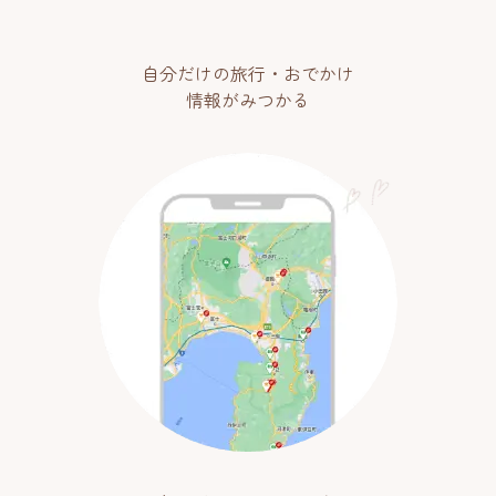
自分だけの旅行・おでかけ
情報がみつかる