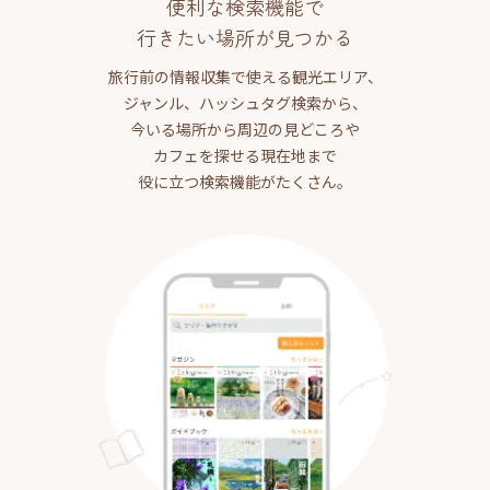
便利な検索機能で
行きたい場所が見つかる
旅行前の情報収集で使える観光エリア、
ジャンル、ハッシュタグ検索から、
今いる場所から周辺の見どころや
カフェを探せる現在地まで
役に立つ検索機能がたくさん。