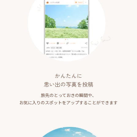
かんたんに
思い出の写真を投稿
旅先のとっておきの瞬間や、
お気に入りのスポットをアップすることができます