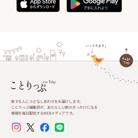
旅する人に小さなしあわせをお届けします。
ことりっぷ編集部が、あたらしい旅のきっかけになる
情報を毎日配信するWEBメディアです。