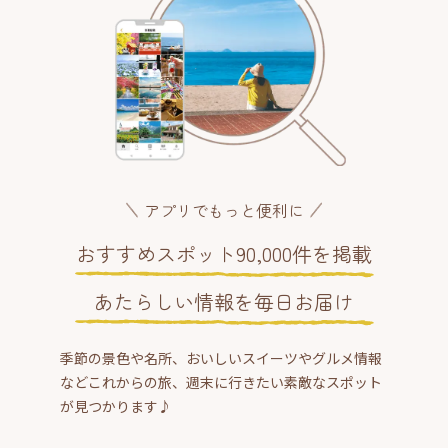
アプリでもっと便利に
おすすめスポット90,000件を掲載
あたらしい情報を毎日お届け
季節の景色や名所、おいしいスイーツやグルメ情報
などこれからの旅、週末に行きたい素敵なスポット
が見つかります♪