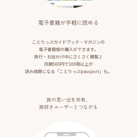
電子書籍が手軽に読める
ことりっぷガイドブック・マガジンの
電子書籍版の購入ができます。
旅行・お出かけ中にさくさく閲覧♪
月額500円で100冊以上が
読み放題になる「ことりっぷpassport」も。
旅の思い出を共有、
旅好きユーザーとつながる