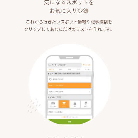
気になるスポットを
お気に入り登録
これから行きたいスポット情報や記事投稿を
クリップしてあなただけのリストを作れます。