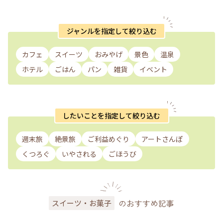
ジャンルを指定して絞り込む
カフェ
スイーツ
おみやげ
景色
温泉
ホテル
ごはん
パン
雑貨
イベント
したいことを指定して絞り込む
週末旅
絶景旅
ご利益めぐり
アートさんぽ
くつろぐ
いやされる
ごほうび
のおすすめ記事
スイーツ・お菓子