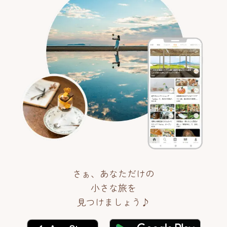
さぁ、あなただけの
小さな旅を
見つけましょう♪