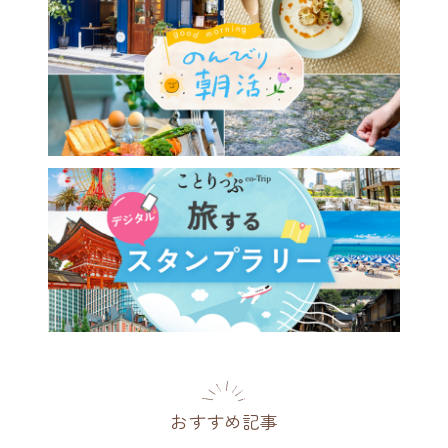
おすすめ記事