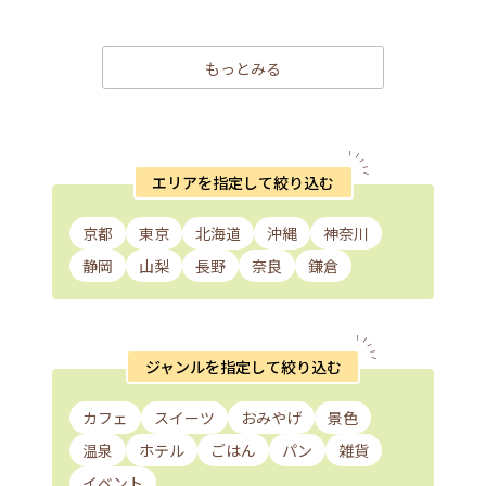
もっとみる
エリアを指定して絞り込む
京都
東京
北海道
沖縄
神奈川
静岡
山梨
長野
奈良
鎌倉
ジャンルを指定して絞り込む
カフェ
スイーツ
おみやげ
景色
温泉
ホテル
ごはん
パン
雑貨
イベント