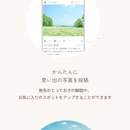
かんたんに
思い出の写真を投稿
旅先のとっておきの瞬間や、
お気に入りのスポットをアップすることができます