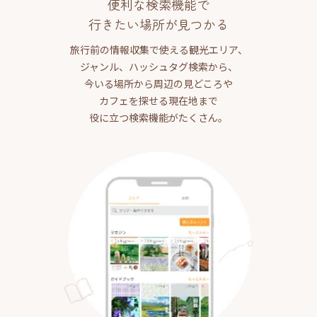
便利な検索機能で
行きたい場所が見つかる
旅行前の情報収集で使える観光エリア、
ジャンル、ハッシュタグ検索から、
今いる場所から周辺の見どころや
カフェを探せる現在地まで
役に立つ検索機能がたくさん。