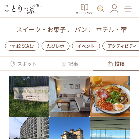
ガイド・マガジン
スイーツ・お菓子
、
パン
、
ホテル・宿
絞り込む
たびレポ
イベント
アクティビティ
スポット
記事
投稿