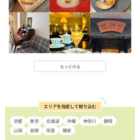
もっとみる
エリアを指定して絞り込む
京都
東京
北海道
沖縄
神奈川
静岡
山梨
長野
奈良
鎌倉