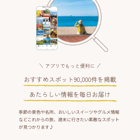
アプリでもっと便利に
おすすめスポット90,000件を掲載
あたらしい情報を毎日お届け
季節の景色や名所、おいしいスイーツやグルメ情報
などこれからの旅、週末に行きたい素敵なスポット
が見つかります♪