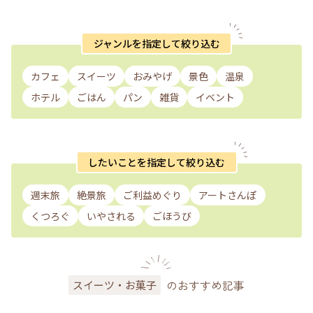
ジャンルを指定して絞り込む
カフェ
スイーツ
おみやげ
景色
温泉
ホテル
ごはん
パン
雑貨
イベント
したいことを指定して絞り込む
週末旅
絶景旅
ご利益めぐり
アートさんぽ
くつろぐ
いやされる
ごほうび
のおすすめ記事
スイーツ・お菓子