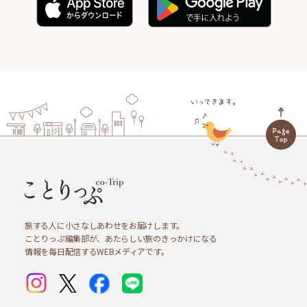
旅する人に小さなしあわせをお届けします。
ことりっぷ編集部が、あたらしい旅のきっかけになる
情報を毎日配信するWEBメディアです。