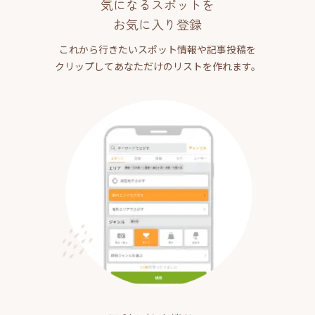
気になるスポットを
お気に入り登録
これから行きたいスポット情報や記事投稿を
クリップしてあなただけのリストを作れます。