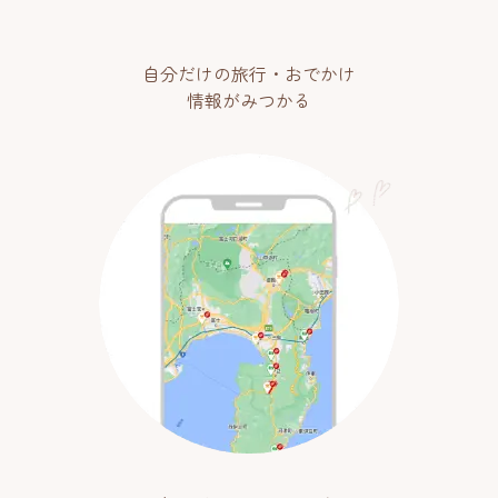
自分だけの旅行・おでかけ
情報がみつかる