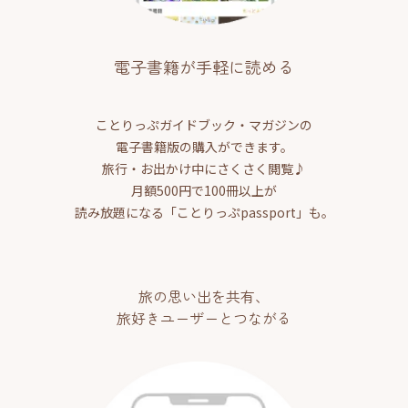
電子書籍が手軽に読める
ことりっぷガイドブック・マガジンの
電子書籍版の購入ができます。
旅行・お出かけ中にさくさく閲覧♪
月額500円で100冊以上が
読み放題になる「ことりっぷpassport」も。
旅の思い出を共有、
旅好きユーザーとつながる