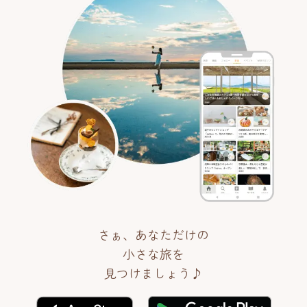
さぁ、あなただけの
小さな旅を
見つけましょう♪