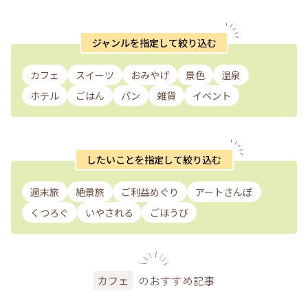
ジャンルを指定して絞り込む
カフェ
スイーツ
おみやげ
景色
温泉
ホテル
ごはん
パン
雑貨
イベント
したいことを指定して絞り込む
週末旅
絶景旅
ご利益めぐり
アートさんぽ
くつろぐ
いやされる
ごほうび
のおすすめ記事
カフェ