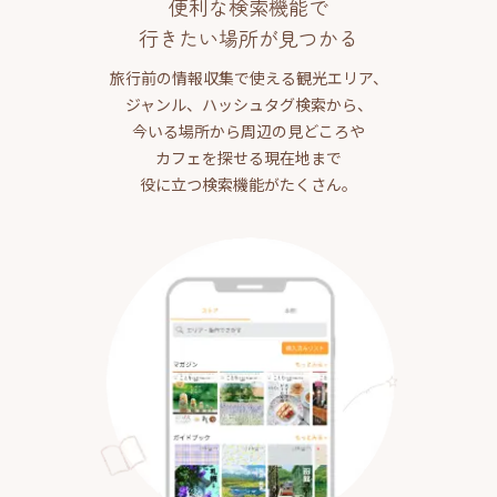
便利な検索機能で
行きたい場所が見つかる
旅行前の情報収集で使える観光エリア、
ジャンル、ハッシュタグ検索から、
今いる場所から周辺の見どころや
カフェを探せる現在地まで
役に立つ検索機能がたくさん。