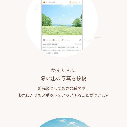
かんたんに
思い出の写真を投稿
旅先のとっておきの瞬間や、
お気に入りのスポットをアップすることができます