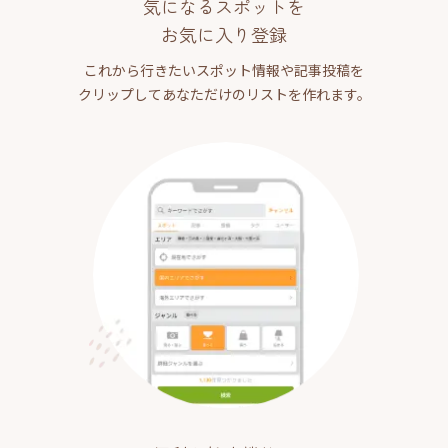
気になるスポットを
お気に入り登録
これから行きたいスポット情報や記事投稿を
クリップしてあなただけのリストを作れます。