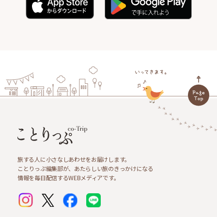
旅する人に小さなしあわせをお届けします。
ことりっぷ編集部が、あたらしい旅のきっかけになる
情報を毎日配信するWEBメディアです。