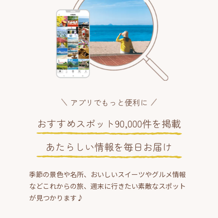
アプリでもっと便利に
おすすめスポット90,000件を掲載
あたらしい情報を毎日お届け
季節の景色や名所、おいしいスイーツやグルメ情報
などこれからの旅、週末に行きたい素敵なスポット
が見つかります♪