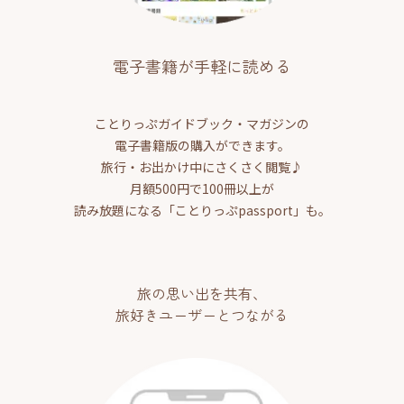
電子書籍が手軽に読める
ことりっぷガイドブック・マガジンの
電子書籍版の購入ができます。
旅行・お出かけ中にさくさく閲覧♪
月額500円で100冊以上が
読み放題になる「ことりっぷpassport」も。
旅の思い出を共有、
旅好きユーザーとつながる