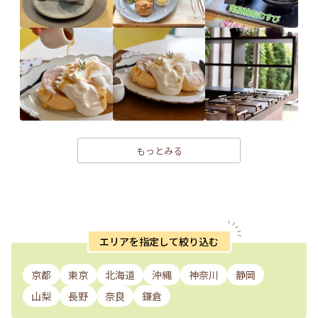
もっとみる
エリアを指定して絞り込む
京都
東京
北海道
沖縄
神奈川
静岡
山梨
長野
奈良
鎌倉