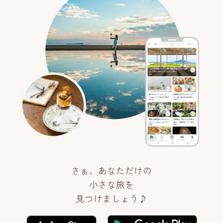
さぁ、あなただけの
小さな旅を
見つけましょう♪