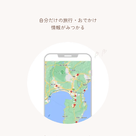
自分だけの旅行・おでかけ
情報がみつかる