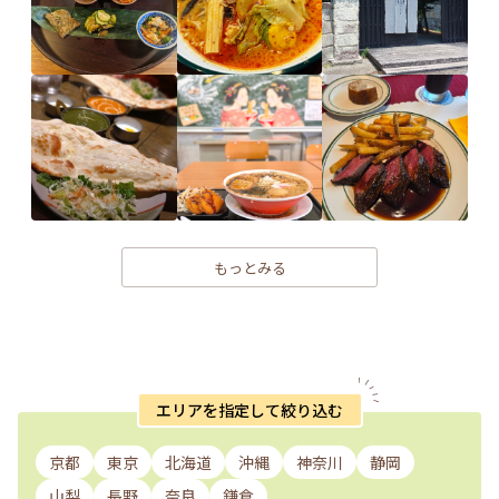
もっとみる
エリアを指定して絞り込む
京都
東京
北海道
沖縄
神奈川
静岡
山梨
長野
奈良
鎌倉