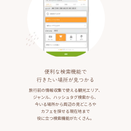
便利な検索機能で
行きたい場所が見つかる
旅行前の情報収集で使える観光エリア、
ジャンル、ハッシュタグ検索から、
今いる場所から周辺の見どころや
カフェを探せる現在地まで
役に立つ検索機能がたくさん。