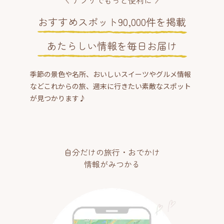
おすすめスポット90,000件を掲載
あたらしい情報を毎日お届け
季節の景色や名所、おいしいスイーツやグルメ情報
などこれからの旅、週末に行きたい素敵なスポット
が見つかります♪
自分だけの旅行・おでかけ
情報がみつかる