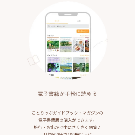
電子書籍が手軽に読める
ことりっぷガイドブック・マガジンの
電子書籍版の購入ができます。
旅行・お出かけ中にさくさく閲覧♪
月額500円で100冊以上が