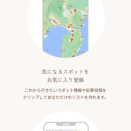
気になるスポットを
お気に入り登録
これから行きたいスポット情報や記事投稿を
クリップしてあなただけのリストを作れます。