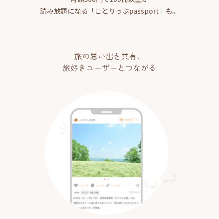
読み放題になる「ことりっぷpassport」も。
旅の思い出を共有、
旅好きユーザーとつながる