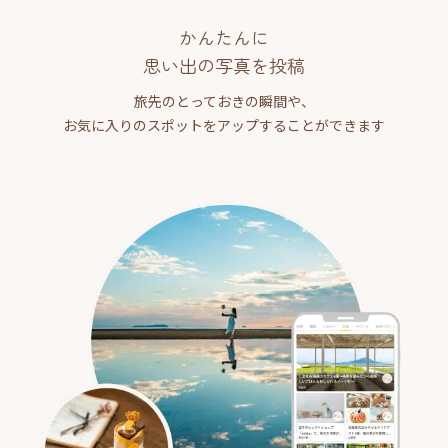
かんたんに
思い出の写真を投稿
旅先のとっておきの瞬間や、
お気に入りのスポットをアップすることができます