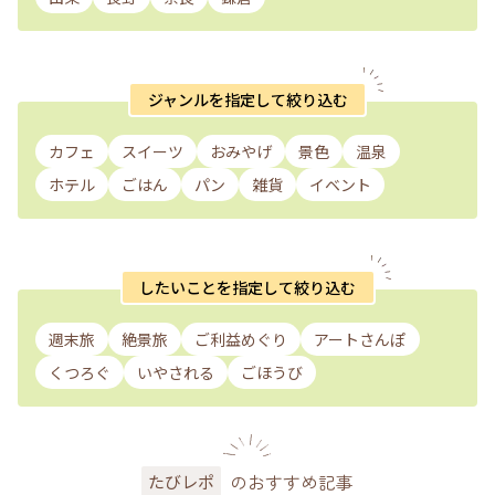
ジャンルを指定して絞り込む
カフェ
スイーツ
おみやげ
景色
温泉
ホテル
ごはん
パン
雑貨
イベント
したいことを指定して絞り込む
週末旅
絶景旅
ご利益めぐり
アートさんぽ
くつろぐ
いやされる
ごほうび
のおすすめ記事
たびレポ