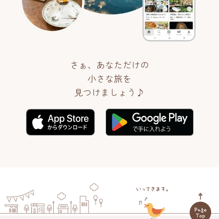
さぁ、あなただけの
小さな旅を
見つけましょう♪