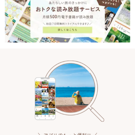
アプリでもっと便利に