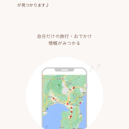
が見つかります♪
自分だけの旅行・おでかけ
情報がみつかる