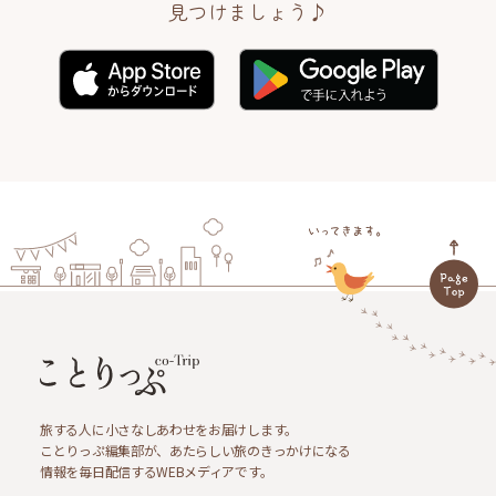
見つけましょう♪
旅する人に小さなしあわせをお届けします。
ことりっぷ編集部が、あたらしい旅のきっかけになる
情報を毎日配信するWEBメディアです。