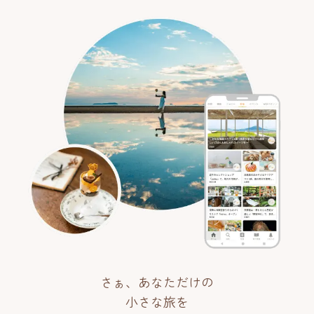
さぁ、あなただけの
小さな旅を