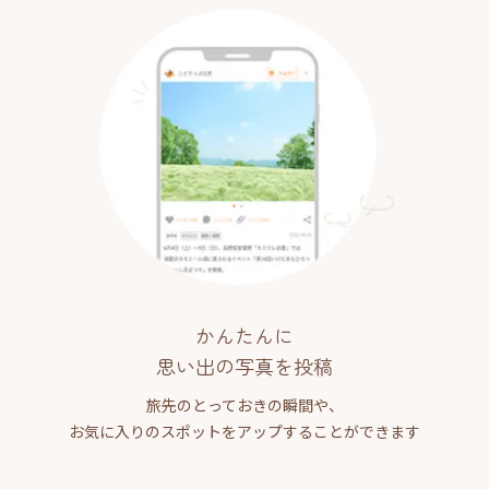
かんたんに
思い出の写真を投稿
旅先のとっておきの瞬間や、
お気に入りのスポットをアップすることができます