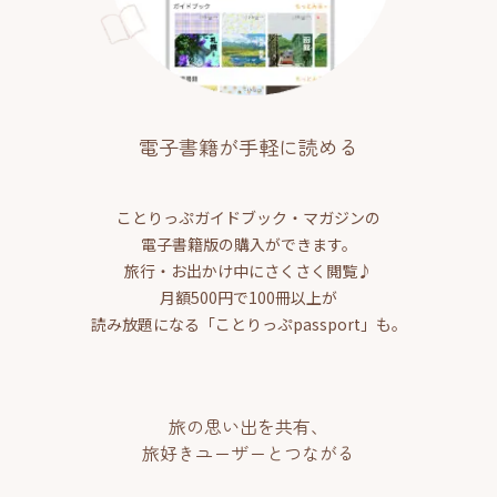
電子書籍が手軽に読める
ことりっぷガイドブック・マガジンの
電子書籍版の購入ができます。
旅行・お出かけ中にさくさく閲覧♪
月額500円で100冊以上が
読み放題になる「ことりっぷpassport」も。
旅の思い出を共有、
旅好きユーザーとつながる