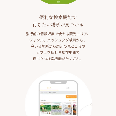
便利な検索機能で
行きたい場所が見つかる
旅行前の情報収集で使える観光エリア、
ジャンル、ハッシュタグ検索から、
今いる場所から周辺の見どころや
カフェを探せる現在地まで
役に立つ検索機能がたくさん。