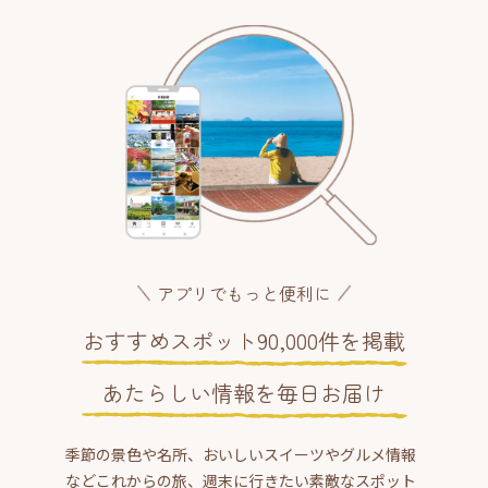
アプリでもっと便利に
おすすめスポット90,000件を掲載
あたらしい情報を毎日お届け
季節の景色や名所、おいしいスイーツやグルメ情報
などこれからの旅、週末に行きたい素敵なスポット