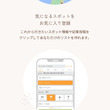
気になるスポットを
お気に入り登録
これから行きたいスポット情報や記事投稿を
クリップしてあなただけのリストを作れます。