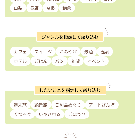
山梨
長野
奈良
鎌倉
ジャンルを指定して絞り込む
カフェ
スイーツ
おみやげ
景色
温泉
ホテル
ごはん
パン
雑貨
イベント
したいことを指定して絞り込む
週末旅
絶景旅
ご利益めぐり
アートさんぽ
くつろぐ
いやされる
ごほうび