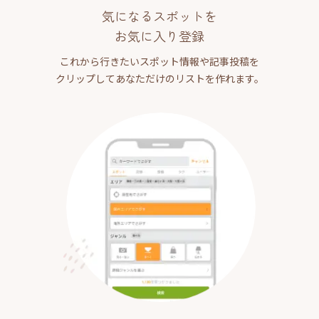
気になるスポットを
お気に入り登録
これから行きたいスポット情報や記事投稿を
クリップしてあなただけのリストを作れます。