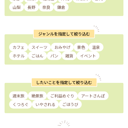
山梨
長野
奈良
鎌倉
ジャンルを指定して絞り込む
カフェ
スイーツ
おみやげ
景色
温泉
ホテル
ごはん
パン
雑貨
イベント
したいことを指定して絞り込む
週末旅
絶景旅
ご利益めぐり
アートさんぽ
くつろぐ
いやされる
ごほうび