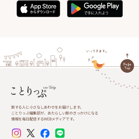
旅する人に小さなしあわせをお届けします。
ことりっぷ編集部が、あたらしい旅のきっかけになる
情報を毎日配信するWEBメディアです。