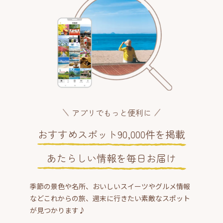
アプリでもっと便利に
おすすめスポット90,000件を掲載
あたらしい情報を毎日お届け
季節の景色や名所、おいしいスイーツやグルメ情報
などこれからの旅、週末に行きたい素敵なスポット
が見つかります♪