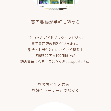
電子書籍が手軽に読める
ことりっぷガイドブック・マガジンの
電子書籍版の購入ができます。
旅行・お出かけ中にさくさく閲覧♪
月額500円で100冊以上が
読み放題になる「ことりっぷpassport」も。
旅の思い出を共有、
旅好きユーザーとつながる