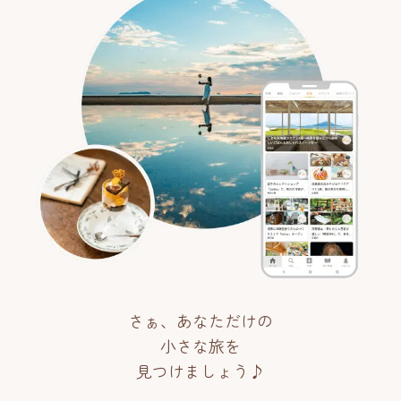
さぁ、あなただけの
小さな旅を
見つけましょう♪