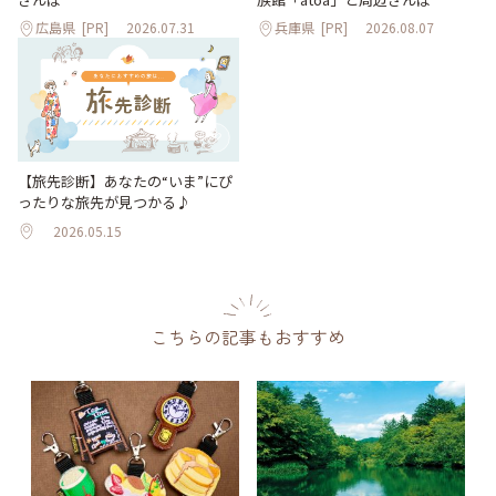
広島県
[PR]
2026.07.31
兵庫県
[PR]
2026.08.07
【旅先診断】あなたの“いま”にぴ
ったりな旅先が見つかる♪
2026.05.15
こちらの記事もおすすめ