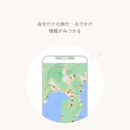
自分だけの旅行・おでかけ
情報がみつかる