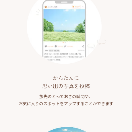
かんたんに
思い出の写真を投稿
旅先のとっておきの瞬間や、
お気に入りのスポットをアップすることができます