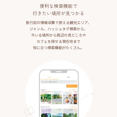
便利な検索機能で
行きたい場所が見つかる
旅行前の情報収集で使える観光エリア、
ジャンル、ハッシュタグ検索から、
今いる場所から周辺の見どころや
カフェを探せる現在地まで
役に立つ検索機能がたくさん。