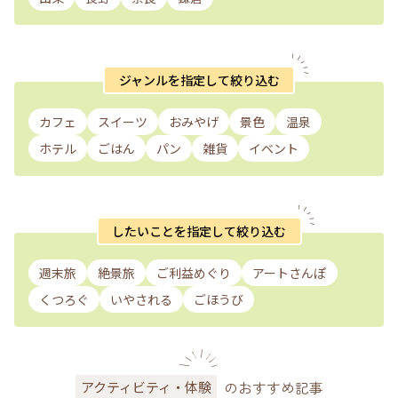
ジャンルを指定して絞り込む
カフェ
スイーツ
おみやげ
景色
温泉
ホテル
ごはん
パン
雑貨
イベント
したいことを指定して絞り込む
週末旅
絶景旅
ご利益めぐり
アートさんぽ
くつろぐ
いやされる
ごほうび
のおすすめ記事
アクティビティ・体験