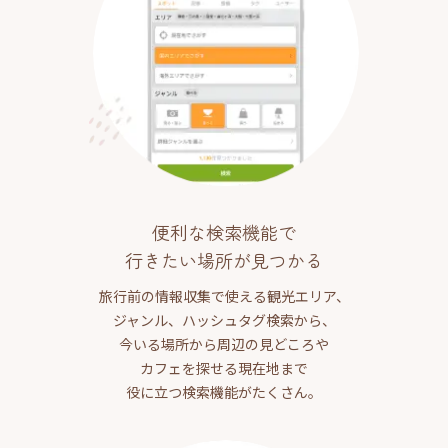
便利な検索機能で
行きたい場所が見つかる
旅行前の情報収集で使える観光エリア、
ジャンル、ハッシュタグ検索から、
今いる場所から周辺の見どころや
カフェを探せる現在地まで
役に立つ検索機能がたくさん。