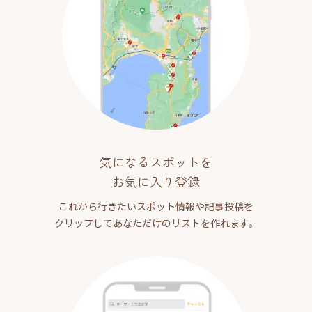
気になるスポットを
お気に入り登録
これから行きたいスポット情報や記事投稿を
クリップしてあなただけのリストを作れます。