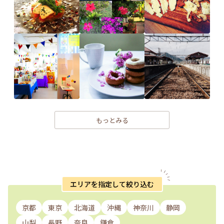
もっとみる
エリアを指定して絞り込む
京都
東京
北海道
沖縄
神奈川
静岡
山梨
長野
奈良
鎌倉