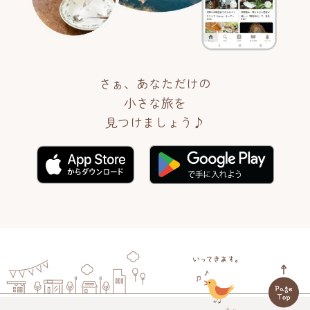
さぁ、あなただけの
小さな旅を
見つけましょう♪