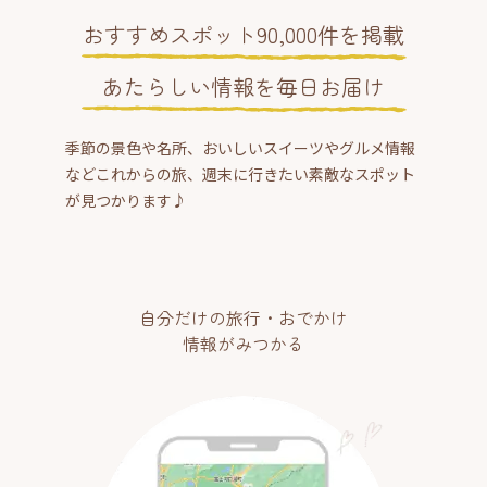
おすすめスポット90,000件を掲載
あたらしい情報を毎日お届け
季節の景色や名所、おいしいスイーツやグルメ情報
などこれからの旅、週末に行きたい素敵なスポット
が見つかります♪
自分だけの旅行・おでかけ
情報がみつかる