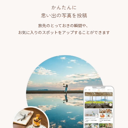
かんたんに
思い出の写真を投稿
旅先のとっておきの瞬間や、
お気に入りのスポットをアップすることができます