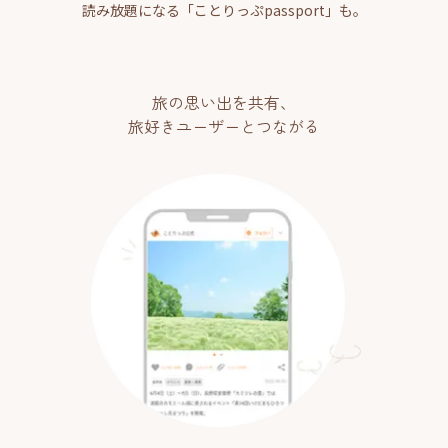
読み放題になる「ことりっぷpassport」も。
旅の思い出を共有、
旅好きユーザーとつながる