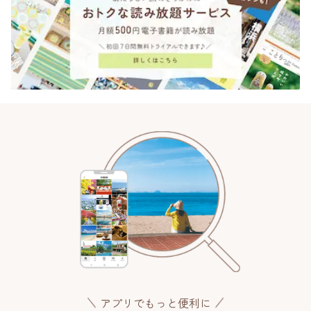
アプリでもっと便利に