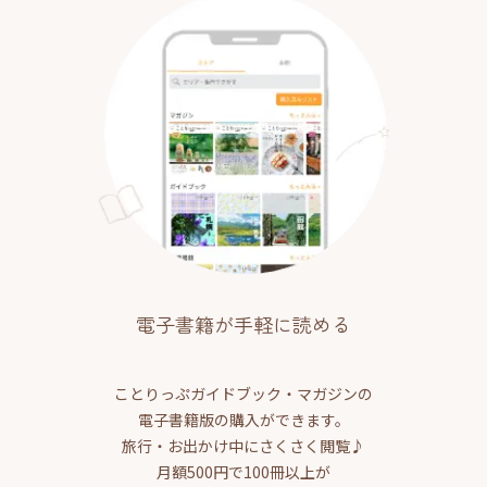
電子書籍が手軽に読める
ことりっぷガイドブック・マガジンの
電子書籍版の購入ができます。
旅行・お出かけ中にさくさく閲覧♪
月額500円で100冊以上が