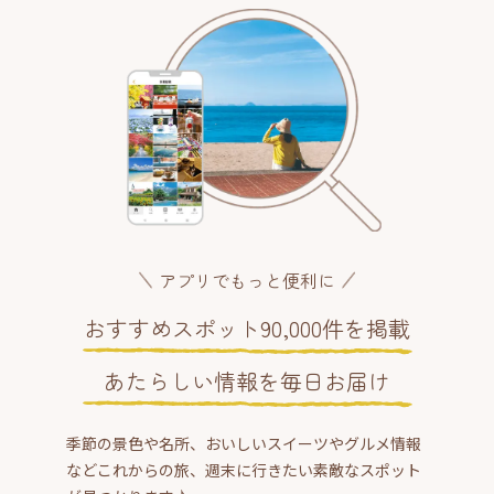
アプリでもっと便利に
おすすめスポット90,000件を掲載
あたらしい情報を毎日お届け
季節の景色や名所、おいしいスイーツやグルメ情報
などこれからの旅、週末に行きたい素敵なスポット