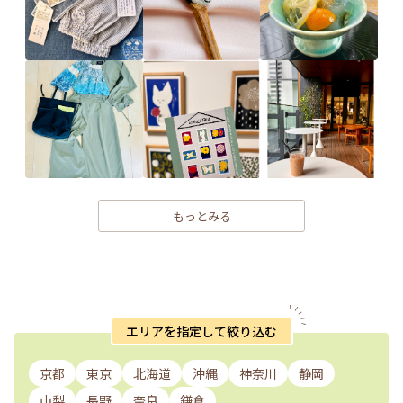
もっとみる
エリアを指定して絞り込む
京都
東京
北海道
沖縄
神奈川
静岡
山梨
長野
奈良
鎌倉