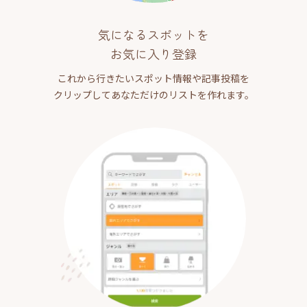
気になるスポットを
お気に入り登録
これから行きたいスポット情報や記事投稿を
クリップしてあなただけのリストを作れます。