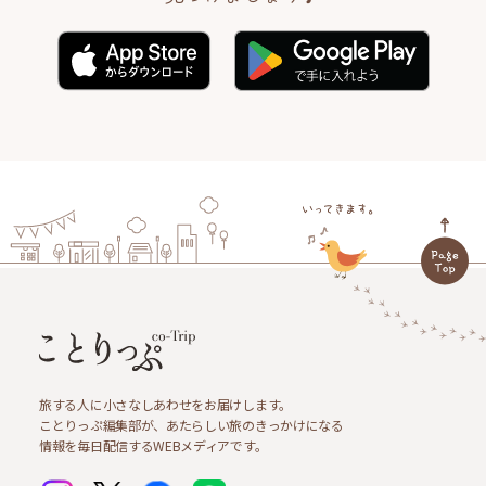
旅する人に小さなしあわせをお届けします。
ことりっぷ編集部が、あたらしい旅のきっかけになる
情報を毎日配信するWEBメディアです。