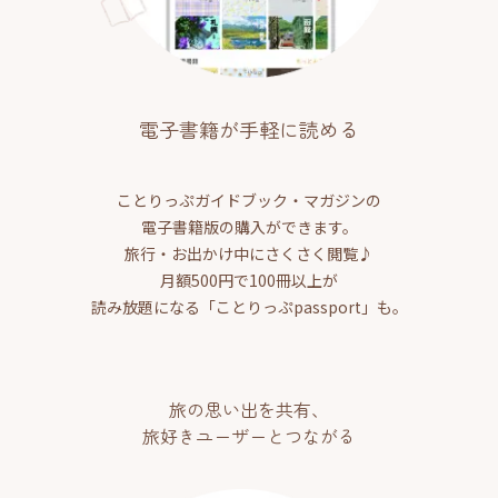
電子書籍が手軽に読める
ことりっぷガイドブック・マガジンの
電子書籍版の購入ができます。
旅行・お出かけ中にさくさく閲覧♪
月額500円で100冊以上が
読み放題になる「ことりっぷpassport」も。
旅の思い出を共有、
旅好きユーザーとつながる