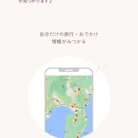
が見つかります♪
自分だけの旅行・おでかけ
情報がみつかる