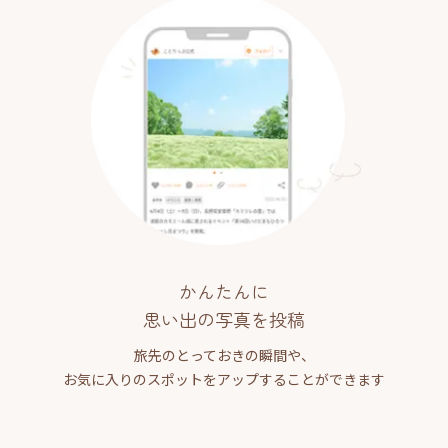
かんたんに
思い出の写真を投稿
旅先のとっておきの瞬間や、
お気に入りのスポットをアップすることができます