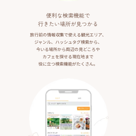
便利な検索機能で
行きたい場所が見つかる
旅行前の情報収集で使える観光エリア、
ジャンル、ハッシュタグ検索から、
今いる場所から周辺の見どころや
カフェを探せる現在地まで
役に立つ検索機能がたくさん。