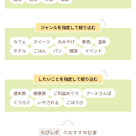
ジャンルを指定して絞り込む
カフェ
スイーツ
おみやげ
景色
温泉
ホテル
ごはん
パン
雑貨
イベント
したいことを指定して絞り込む
週末旅
絶景旅
ご利益めぐり
アートさんぽ
くつろぐ
いやされる
ごほうび
のおすすめ記事
たびレポ