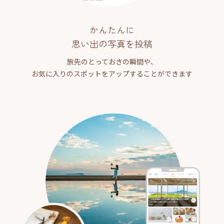
かんたんに
思い出の写真を投稿
旅先のとっておきの瞬間や、
お気に入りのスポットをアップすることができます