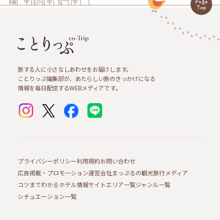
旅する人に小さなしあわせをお届けします。
ことりっぷ編集部が、あたらしい旅のきっかけになる
情報を毎日配信するWEBメディアです。
プライバシーポリシー
利用規約
お問い合わせ
広告掲載・プロモーション
運営会社
まっぷるの観光旅行メディア
コツまでわかるホテル情報サイト
エリア一覧
ジャンル一覧
シチュエーション一覧