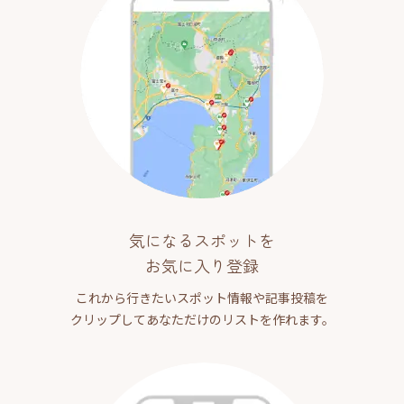
気になるスポットを
お気に入り登録
これから行きたいスポット情報や記事投稿を
クリップしてあなただけのリストを作れます。