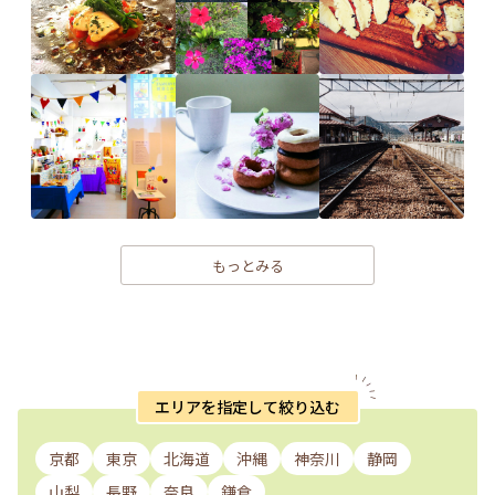
もっとみる
エリアを指定して絞り込む
京都
東京
北海道
沖縄
神奈川
静岡
山梨
長野
奈良
鎌倉