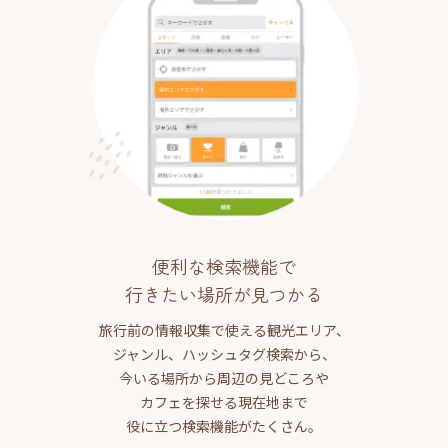
便利な検索機能で
行きたい場所が見つかる
旅行前の情報収集で使える観光エリア、
ジャンル、ハッシュタグ検索から、
今いる場所から周辺の見どころや
カフェを探せる現在地まで
役に立つ検索機能がたくさん。