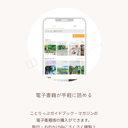
電子書籍が手軽に読める
ことりっぷガイドブック・マガジンの
電子書籍版の購入ができます。
旅行・お出かけ中にさくさく閲覧♪