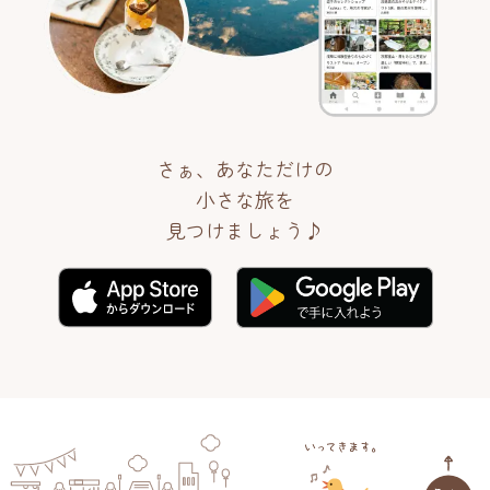
さぁ、あなただけの
小さな旅を
見つけましょう♪