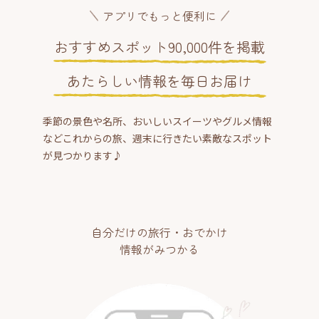
アプリでもっと便利に
おすすめスポット90,000件を掲載
あたらしい情報を毎日お届け
季節の景色や名所、おいしいスイーツやグルメ情報
などこれからの旅、週末に行きたい素敵なスポット
が見つかります♪
自分だけの旅行・おでかけ
情報がみつかる