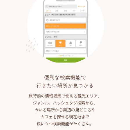
便利な検索機能で
行きたい場所が見つかる
旅行前の情報収集で使える観光エリア、
ジャンル、ハッシュタグ検索から、
今いる場所から周辺の見どころや
カフェを探せる現在地まで
役に立つ検索機能がたくさん。