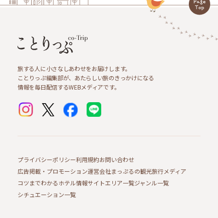
旅する人に小さなしあわせをお届けします。
ことりっぷ編集部が、あたらしい旅のきっかけになる
情報を毎日配信するWEBメディアです。
プライバシーポリシー
利用規約
お問い合わせ
広告掲載・プロモーション
運営会社
まっぷるの観光旅行メディア
コツまでわかるホテル情報サイト
エリア一覧
ジャンル一覧
シチュエーション一覧