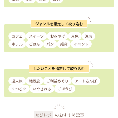
ジャンルを指定して絞り込む
カフェ
スイーツ
おみやげ
景色
温泉
ホテル
ごはん
パン
雑貨
イベント
したいことを指定して絞り込む
週末旅
絶景旅
ご利益めぐり
アートさんぽ
くつろぐ
いやされる
ごほうび
のおすすめ記事
たびレポ