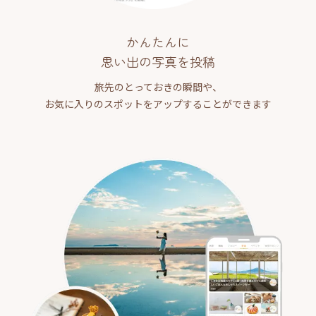
かんたんに
思い出の写真を投稿
旅先のとっておきの瞬間や、
お気に入りのスポットをアップすることができます