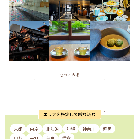
もっとみる
エリアを指定して絞り込む
京都
東京
北海道
沖縄
神奈川
静岡
山梨
長野
奈良
鎌倉