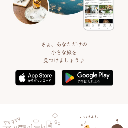
さぁ、あなただけの
小さな旅を
見つけましょう♪