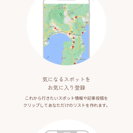
気になるスポットを
お気に入り登録
これから行きたいスポット情報や記事投稿を
クリップしてあなただけのリストを作れます。