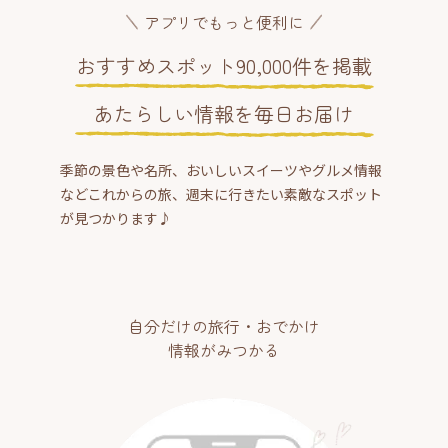
アプリでもっと便利に
おすすめスポット90,000件を掲載
あたらしい情報を毎日お届け
季節の景色や名所、おいしいスイーツやグルメ情報
などこれからの旅、週末に行きたい素敵なスポット
が見つかります♪
自分だけの旅行・おでかけ
情報がみつかる