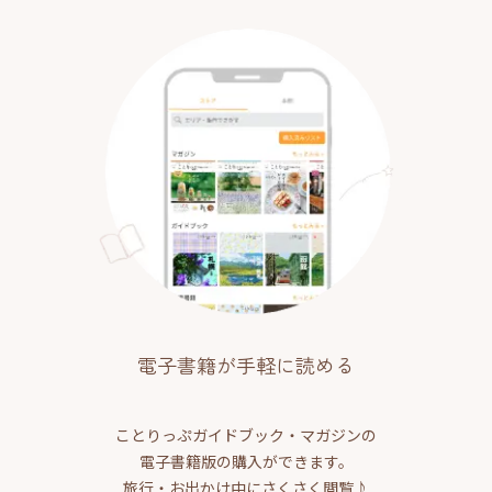
電子書籍が手軽に読める
ことりっぷガイドブック・マガジンの
電子書籍版の購入ができます。
旅行・お出かけ中にさくさく閲覧♪