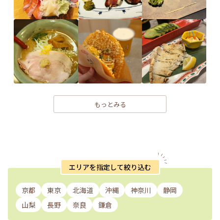
もっとみる
エリアを指定して絞り込む
京都
東京
北海道
沖縄
神奈川
静岡
山梨
長野
奈良
鎌倉