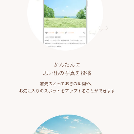
かんたんに
思い出の写真を投稿
旅先のとっておきの瞬間や、
お気に入りのスポットをアップすることができます