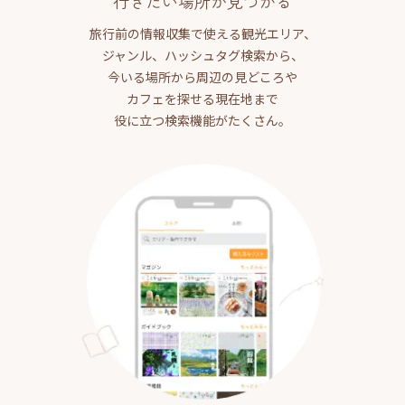
行きたい場所が見つかる
旅行前の情報収集で使える観光エリア、
ジャンル、ハッシュタグ検索から、
今いる場所から周辺の見どころや
カフェを探せる現在地まで
役に立つ検索機能がたくさん。