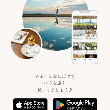
さぁ、あなただけの
小さな旅を
見つけましょう♪