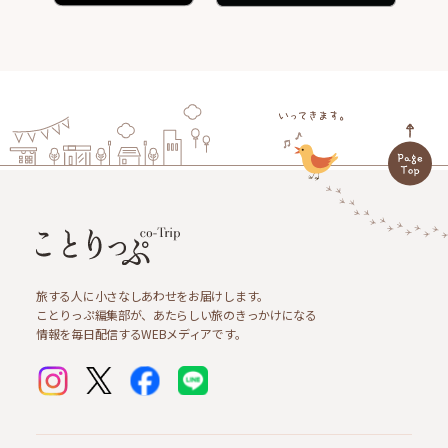
旅する人に小さなしあわせをお届けします。
ことりっぷ編集部が、あたらしい旅のきっかけになる
情報を毎日配信するWEBメディアです。