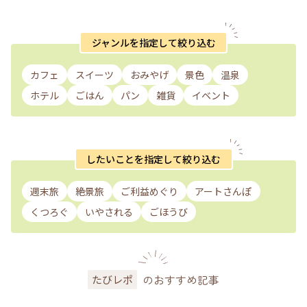
ジャンルを指定して絞り込む
カフェ
スイーツ
おみやげ
景色
温泉
ホテル
ごはん
パン
雑貨
イベント
したいことを指定して絞り込む
週末旅
絶景旅
ご利益めぐり
アートさんぽ
くつろぐ
いやされる
ごほうび
のおすすめ記事
たびレポ