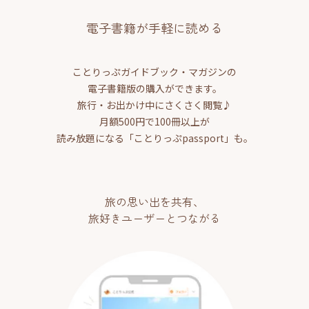
電子書籍が手軽に読める
ことりっぷガイドブック・マガジンの
電子書籍版の購入ができます。
旅行・お出かけ中にさくさく閲覧♪
月額500円で100冊以上が
読み放題になる「ことりっぷpassport」も。
旅の思い出を共有、
旅好きユーザーとつながる