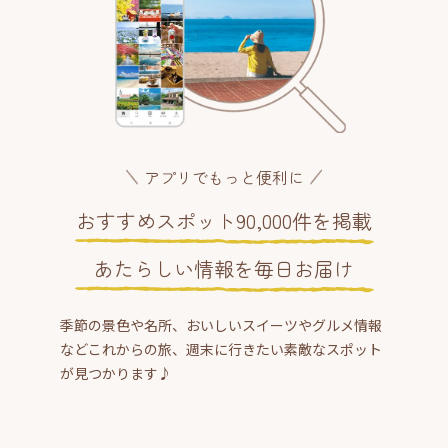
アプリでもっと便利に
おすすめスポット90,000件を掲載
あたらしい情報を毎日お届け
季節の景色や名所、おいしいスイーツやグルメ情報
などこれからの旅、週末に行きたい素敵なスポット
が見つかります♪