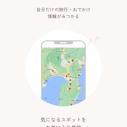
自分だけの旅行・おでかけ
情報がみつかる
気になるスポットを