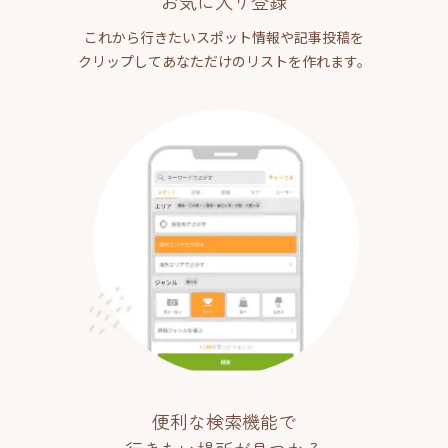
お気に入り登録
これから行きたいスポット情報や記事投稿を
クリップしてあなただけのリストを作れます。
便利な検索機能で