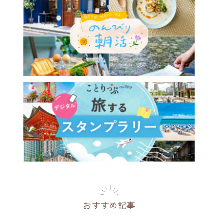
おすすめ記事