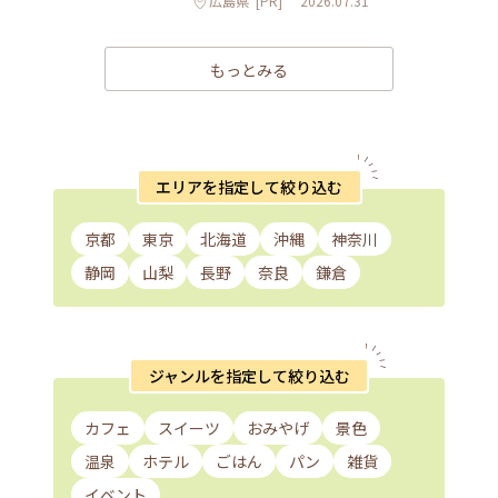
広島県
[PR]
2026.07.31
もっとみる
エリアを指定して絞り込む
京都
東京
北海道
沖縄
神奈川
静岡
山梨
長野
奈良
鎌倉
ジャンルを指定して絞り込む
カフェ
スイーツ
おみやげ
景色
温泉
ホテル
ごはん
パン
雑貨
イベント