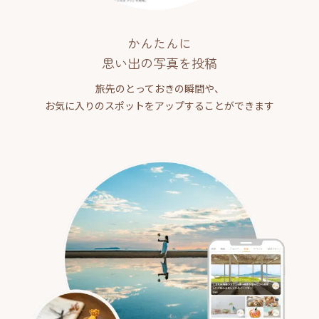
かんたんに
思い出の写真を投稿
旅先のとっておきの瞬間や、
お気に入りのスポットをアップすることができます