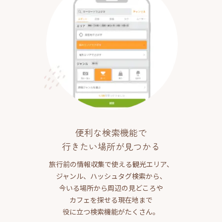
便利な検索機能で
行きたい場所が見つかる
旅行前の情報収集で使える観光エリア、
ジャンル、ハッシュタグ検索から、
今いる場所から周辺の見どころや
カフェを探せる現在地まで
役に立つ検索機能がたくさん。