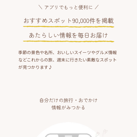
アプリでもっと便利に
おすすめスポット90,000件を掲載
あたらしい情報を毎日お届け
季節の景色や名所、おいしいスイーツやグルメ情報
などこれからの旅、週末に行きたい素敵なスポット
が見つかります♪
自分だけの旅行・おでかけ
情報がみつかる