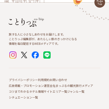
旅する人に小さなしあわせをお届けします。
ことりっぷ編集部が、あたらしい旅のきっかけになる
情報を毎日配信するWEBメディアです。
プライバシーポリシー
利用規約
お問い合わせ
広告掲載・プロモーション
運営会社
まっぷるの観光旅行メディア
コツまでわかるホテル情報サイト
エリア一覧
ジャンル一覧
シチュエーション一覧