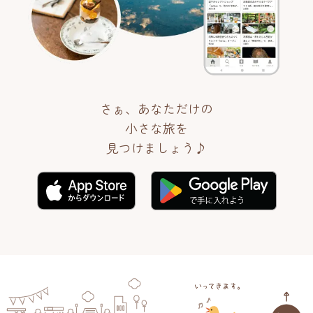
さぁ、あなただけの
小さな旅を
見つけましょう♪