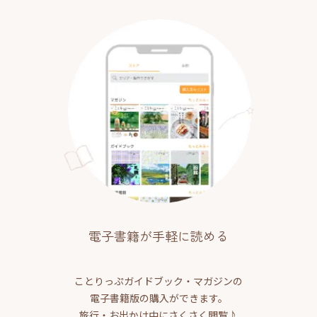
電子書籍が手軽に読める
ことりっぷガイドブック・マガジンの
電子書籍版の購入ができます。
旅行・お出かけ中にさくさく閲覧♪