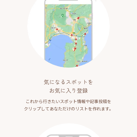
気になるスポットを
お気に入り登録
これから行きたいスポット情報や記事投稿を
クリップしてあなただけのリストを作れます。