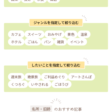
ジャンルを指定して絞り込む
カフェ
スイーツ
おみやげ
景色
温泉
ホテル
ごはん
パン
雑貨
イベント
したいことを指定して絞り込む
週末旅
絶景旅
ご利益めぐり
アートさんぽ
くつろぐ
いやされる
ごほうび
のおすすめ記事
名所・旧跡