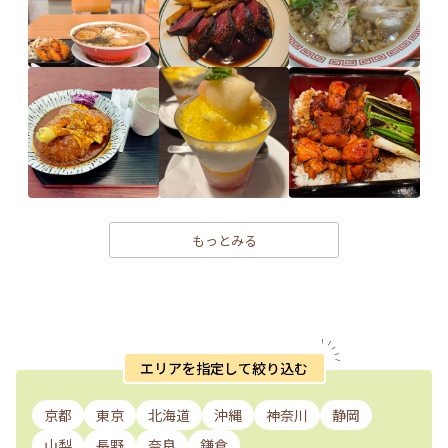
もっとみる
エリアを指定して絞り込む
京都
東京
北海道
沖縄
神奈川
静岡
山梨
長野
奈良
鎌倉