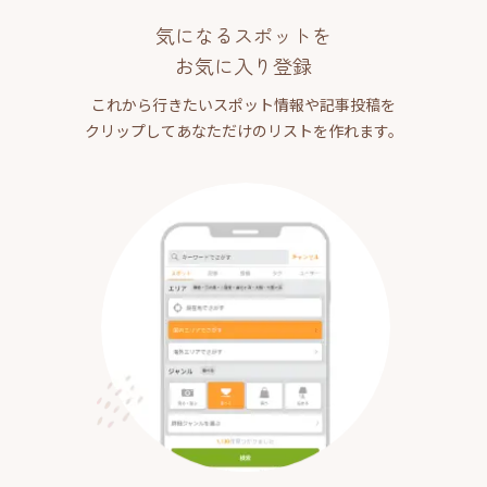
気になるスポットを
お気に入り登録
これから行きたいスポット情報や記事投稿を
クリップしてあなただけのリストを作れます。