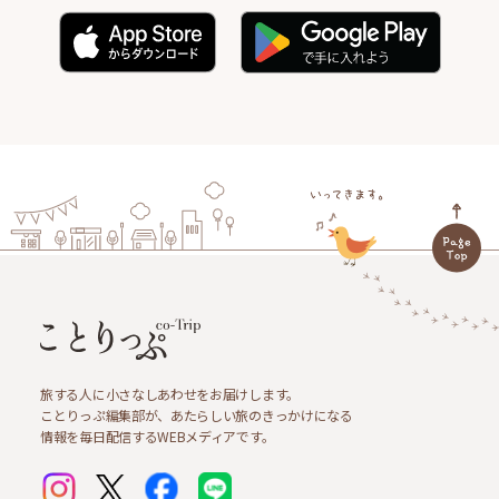
旅する人に小さなしあわせをお届けします。
ことりっぷ編集部が、あたらしい旅のきっかけになる
情報を毎日配信するWEBメディアです。