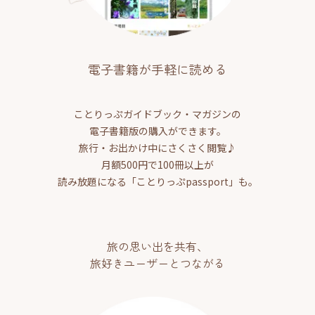
電子書籍が手軽に読める
ことりっぷガイドブック・マガジンの
電子書籍版の購入ができます。
旅行・お出かけ中にさくさく閲覧♪
月額500円で100冊以上が
読み放題になる「ことりっぷpassport」も。
旅の思い出を共有、
旅好きユーザーとつながる