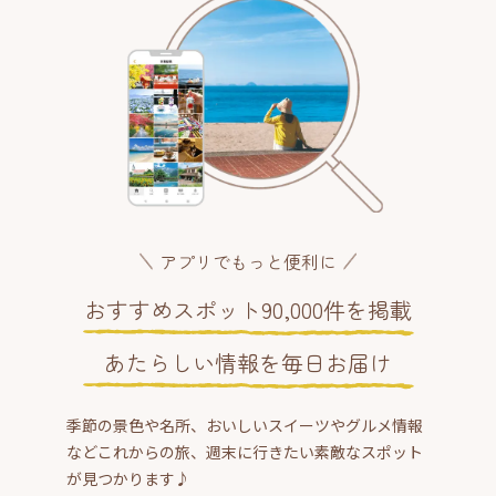
アプリでもっと便利に
おすすめスポット90,000件を掲載
あたらしい情報を毎日お届け
季節の景色や名所、おいしいスイーツやグルメ情報
などこれからの旅、週末に行きたい素敵なスポット
が見つかります♪