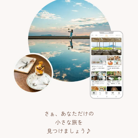
さぁ、あなただけの
小さな旅を
見つけましょう♪