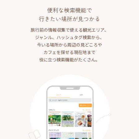
便利な検索機能で
行きたい場所が見つかる
旅行前の情報収集で使える観光エリア、
ジャンル、ハッシュタグ検索から、
今いる場所から周辺の見どころや
カフェを探せる現在地まで
役に立つ検索機能がたくさん。