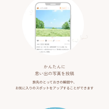
かんたんに
思い出の写真を投稿
旅先のとっておきの瞬間や、
お気に入りのスポットをアップすることができます