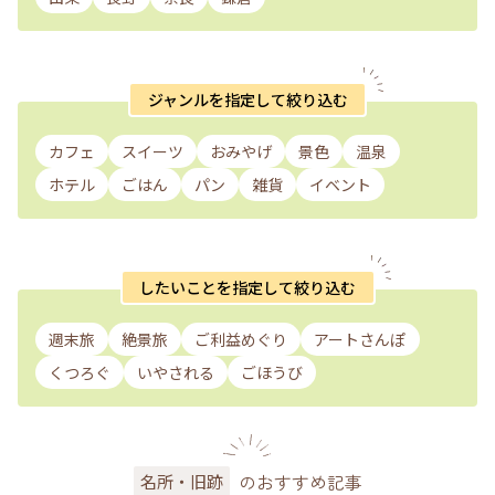
ジャンルを指定して絞り込む
カフェ
スイーツ
おみやげ
景色
温泉
ホテル
ごはん
パン
雑貨
イベント
したいことを指定して絞り込む
週末旅
絶景旅
ご利益めぐり
アートさんぽ
くつろぐ
いやされる
ごほうび
のおすすめ記事
名所・旧跡