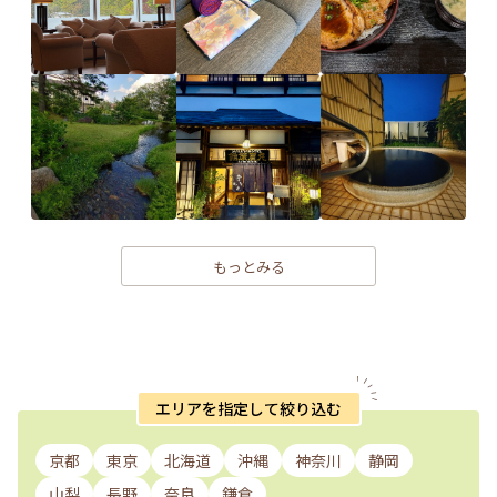
もっとみる
エリアを指定して絞り込む
京都
東京
北海道
沖縄
神奈川
静岡
山梨
長野
奈良
鎌倉