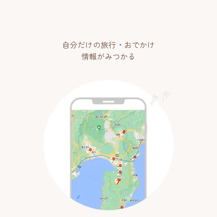
自分だけの旅行・おでかけ
情報がみつかる