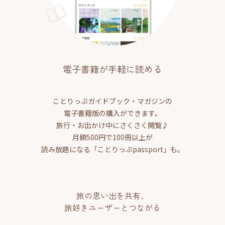
電子書籍が手軽に読める
ことりっぷガイドブック・マガジンの
電子書籍版の購入ができます。
旅行・お出かけ中にさくさく閲覧♪
月額500円で100冊以上が
読み放題になる「ことりっぷpassport」も。
旅の思い出を共有、
旅好きユーザーとつながる