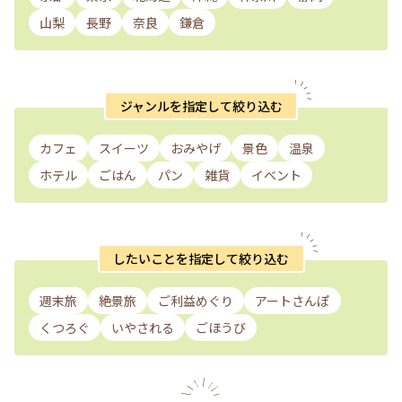
山梨
長野
奈良
鎌倉
ジャンルを指定して絞り込む
カフェ
スイーツ
おみやげ
景色
温泉
ホテル
ごはん
パン
雑貨
イベント
したいことを指定して絞り込む
週末旅
絶景旅
ご利益めぐり
アートさんぽ
くつろぐ
いやされる
ごほうび