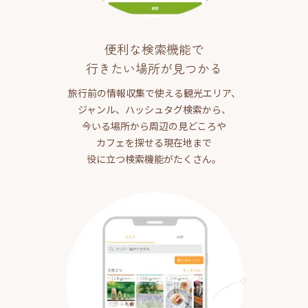
便利な検索機能で
行きたい場所が見つかる
旅行前の情報収集で使える観光エリア、
ジャンル、ハッシュタグ検索から、
今いる場所から周辺の見どころや
カフェを探せる現在地まで
役に立つ検索機能がたくさん。