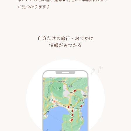
が見つかります♪
自分だけの旅行・おでかけ
情報がみつかる