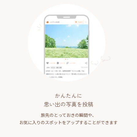
かんたんに
思い出の写真を投稿
旅先のとっておきの瞬間や、
お気に入りのスポットをアップすることができます