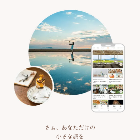
さぁ、あなただけの
小さな旅を