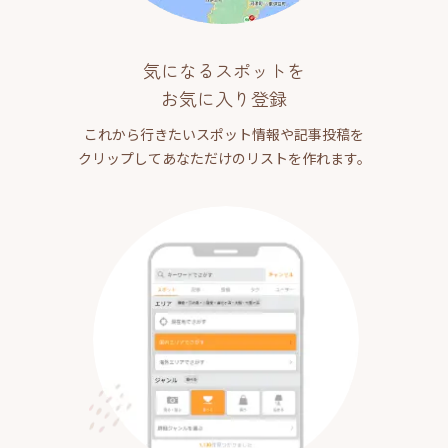
気になるスポットを
お気に入り登録
これから行きたいスポット情報や記事投稿を
クリップしてあなただけのリストを作れます。