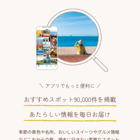
アプリでもっと便利に
おすすめスポット90,000件を掲載
あたらしい情報を毎日お届け
季節の景色や名所、おいしいスイーツやグルメ情報
などこれからの旅、週末に行きたい素敵なスポット