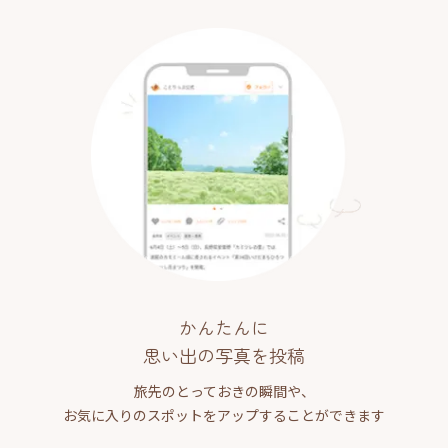
かんたんに
思い出の写真を投稿
旅先のとっておきの瞬間や、
お気に入りのスポットをアップすることができます