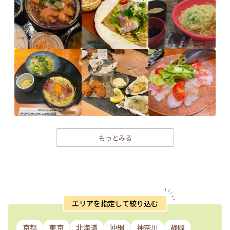
もっとみる
エリアを指定して絞り込む
京都
東京
北海道
沖縄
神奈川
静岡