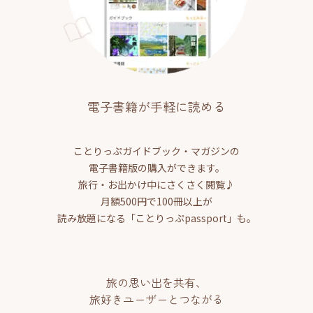
電子書籍が手軽に読める
ことりっぷガイドブック・マガジンの
電子書籍版の購入ができます。
旅行・お出かけ中にさくさく閲覧♪
月額500円で100冊以上が
読み放題になる「ことりっぷpassport」も。
旅の思い出を共有、
旅好きユーザーとつながる