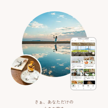
さぁ、あなただけの