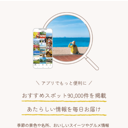
アプリでもっと便利に
おすすめスポット90,000件を掲載
あたらしい情報を毎日お届け
季節の景色や名所、おいしいスイーツやグルメ情報