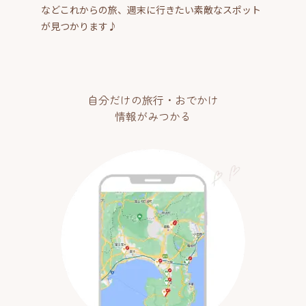
などこれからの旅、週末に行きたい素敵なスポット
が見つかります♪
自分だけの旅行・おでかけ
情報がみつかる