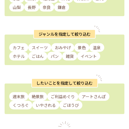
山梨
長野
奈良
鎌倉
ジャンルを指定して絞り込む
カフェ
スイーツ
おみやげ
景色
温泉
ホテル
ごはん
パン
雑貨
イベント
したいことを指定して絞り込む
週末旅
絶景旅
ご利益めぐり
アートさんぽ
くつろぐ
いやされる
ごほうび