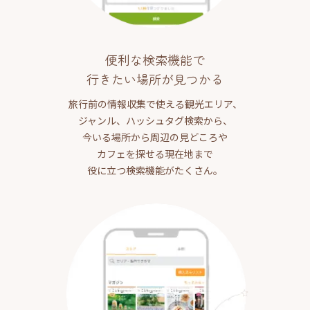
便利な検索機能で
行きたい場所が見つかる
旅行前の情報収集で使える観光エリア、
ジャンル、ハッシュタグ検索から、
今いる場所から周辺の見どころや
カフェを探せる現在地まで
役に立つ検索機能がたくさん。