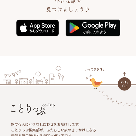
小さな旅を
見つけましょう♪
旅する人に小さなしあわせをお届けします。
ことりっぷ編集部が、あたらしい旅のきっかけになる
情報を毎日配信するWEBメディアです。