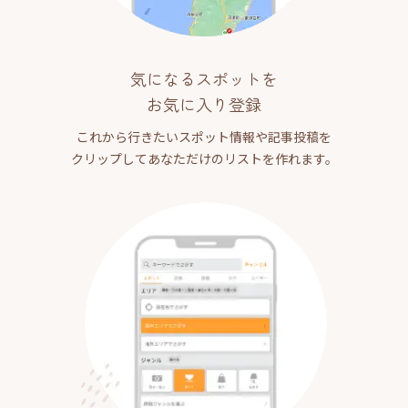
気になるスポットを
お気に入り登録
これから行きたいスポット情報や記事投稿を
クリップしてあなただけのリストを作れます。