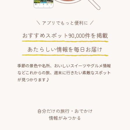
アプリでもっと便利に
おすすめスポット90,000件を掲載
あたらしい情報を毎日お届け
季節の景色や名所、おいしいスイーツやグルメ情報
などこれからの旅、週末に行きたい素敵なスポット
が見つかります♪
自分だけの旅行・おでかけ
情報がみつかる