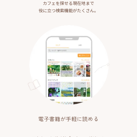
カフェを探せる現在地まで
役に立つ検索機能がたくさん。
電子書籍が手軽に読める