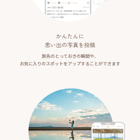
かんたんに
思い出の写真を投稿
旅先のとっておきの瞬間や、
お気に入りのスポットをアップすることができます