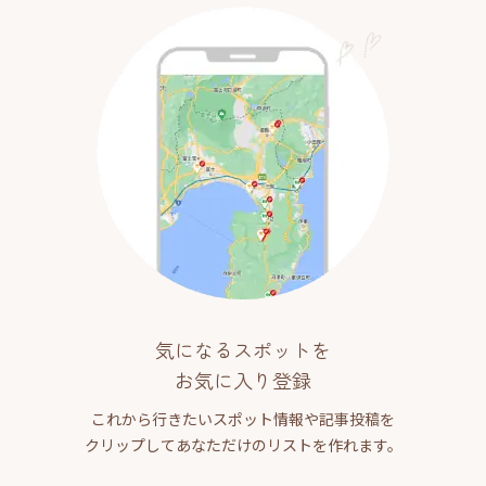
気になるスポットを
お気に入り登録
これから行きたいスポット情報や記事投稿を
クリップしてあなただけのリストを作れます。