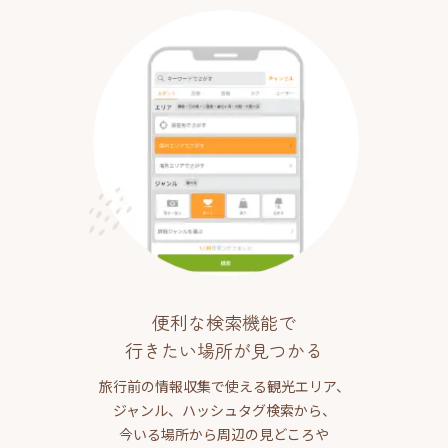
便利な検索機能で
行きたい場所が見つかる
旅行前の情報収集で使える観光エリア、
ジャンル、ハッシュタグ検索から、
今いる場所から周辺の見どころや