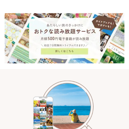
りっぷ
KAMAKURA」 | ことりっぷ