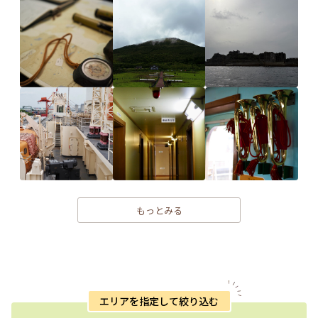
もっとみる
エリアを指定して絞り込む