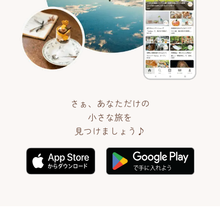
さぁ、あなただけの
小さな旅を
見つけましょう♪