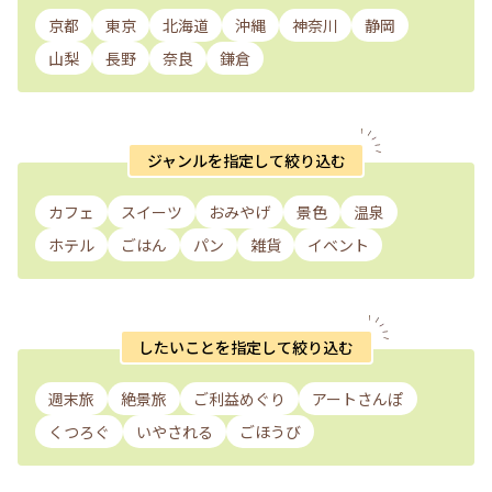
京都
東京
北海道
沖縄
神奈川
静岡
山梨
長野
奈良
鎌倉
ジャンルを指定して絞り込む
カフェ
スイーツ
おみやげ
景色
温泉
ホテル
ごはん
パン
雑貨
イベント
したいことを指定して絞り込む
週末旅
絶景旅
ご利益めぐり
アートさんぽ
くつろぐ
いやされる
ごほうび