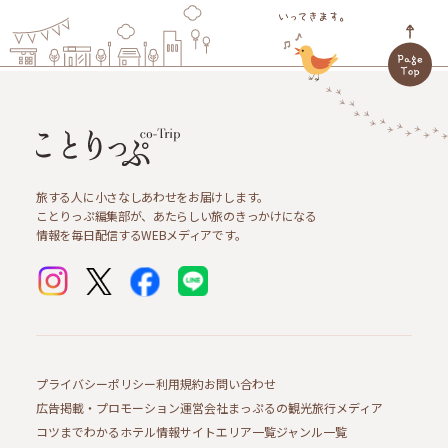
旅する人に小さなしあわせをお届けします。
ことりっぷ編集部が、あたらしい旅のきっかけになる
情報を毎日配信するWEBメディアです。
プライバシーポリシー
利用規約
お問い合わせ
広告掲載・プロモーション
運営会社
まっぷるの観光旅行メディア
コツまでわかるホテル情報サイト
エリア一覧
ジャンル一覧