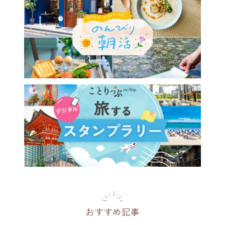
おすすめ記事