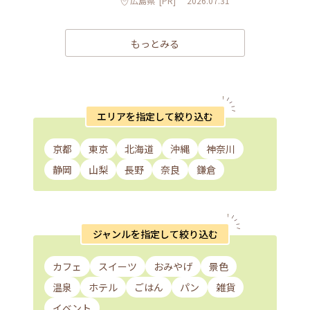
広島県
[PR]
2026.07.31
もっとみる
エリアを指定して絞り込む
京都
東京
北海道
沖縄
神奈川
静岡
山梨
長野
奈良
鎌倉
ジャンルを指定して絞り込む
カフェ
スイーツ
おみやげ
景色
温泉
ホテル
ごはん
パン
雑貨
イベント