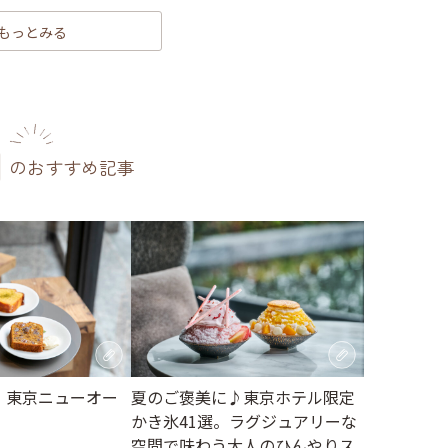
もっとみる
のおすすめ記事
月】東京ニューオー
夏のご褒美に♪東京ホテル限定
かき氷41選。ラグジュアリーな
空間で味わう大人のひんやりス