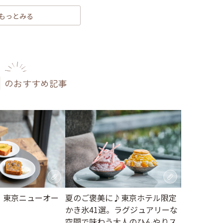
もっとみる
のおすすめ記事
月】東京ニューオー
夏のご褒美に♪東京ホテル限定
かき氷41選。ラグジュアリーな
空間で味わう大人のひんやりス