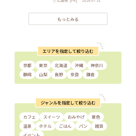
広島県
[PR]
2026.07.31
もっとみる
エリアを指定して絞り込む
京都
東京
北海道
沖縄
神奈川
静岡
山梨
長野
奈良
鎌倉
ジャンルを指定して絞り込む
カフェ
スイーツ
おみやげ
景色
温泉
ホテル
ごはん
パン
雑貨
イベント