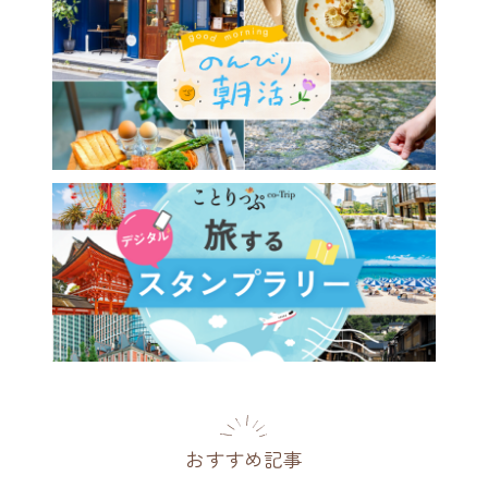
おすすめ記事