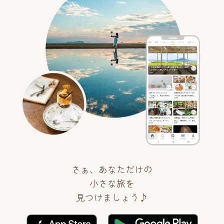
さぁ、あなただけの
小さな旅を
見つけましょう♪