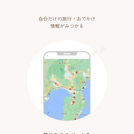
自分だけの旅行・おでかけ
情報がみつかる