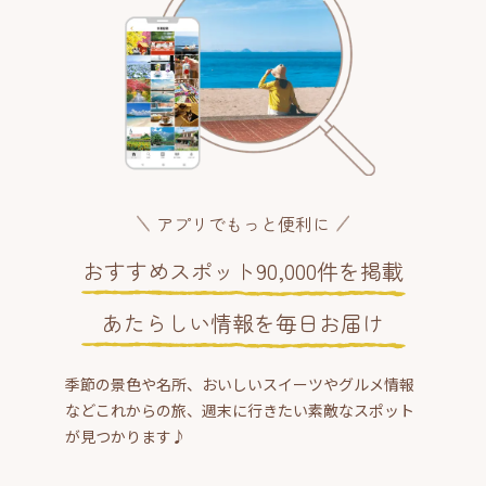
アプリでもっと便利に
おすすめスポット90,000件を掲載
あたらしい情報を毎日お届け
季節の景色や名所、おいしいスイーツやグルメ情報
などこれからの旅、週末に行きたい素敵なスポット
が見つかります♪