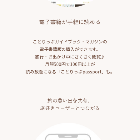
電子書籍が手軽に読める
ことりっぷガイドブック・マガジンの
電子書籍版の購入ができます。
旅行・お出かけ中にさくさく閲覧♪
月額500円で100冊以上が
読み放題になる「ことりっぷpassport」も。
旅の思い出を共有、
旅好きユーザーとつながる