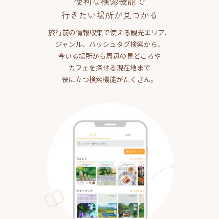
便利な検索機能で
行きたい場所が見つかる
旅行前の情報収集で使える観光エリア、
ジャンル、ハッシュタグ検索から、
今いる場所から周辺の見どころや
カフェを探せる現在地まで
役に立つ検索機能がたくさん。