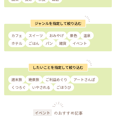
ジャンルを指定して絞り込む
カフェ
スイーツ
おみやげ
景色
温泉
ホテル
ごはん
パン
雑貨
イベント
したいことを指定して絞り込む
週末旅
絶景旅
ご利益めぐり
アートさんぽ
くつろぐ
いやされる
ごほうび
のおすすめ記事
イベント