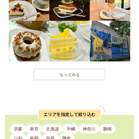
もっとみる
エリアを指定して絞り込む
京都
東京
北海道
沖縄
神奈川
静岡
山梨
長野
奈良
鎌倉