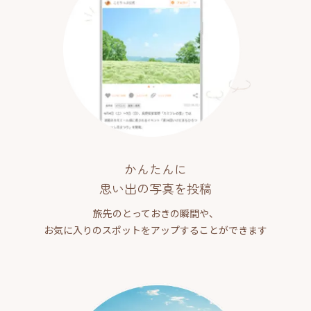
かんたんに
思い出の写真を投稿
旅先のとっておきの瞬間や、
お気に入りのスポットをアップすることができます