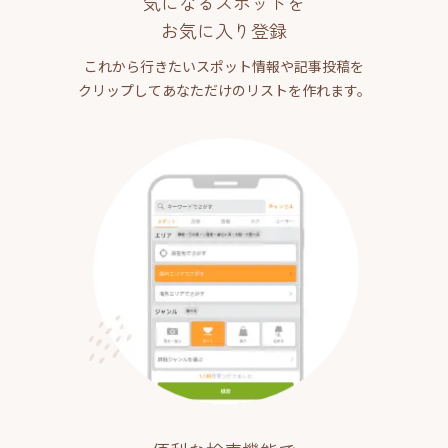
気になるスポットを
お気に入り登録
これから行きたいスポット情報や記事投稿を
クリップしてあなただけのリストを作れます。