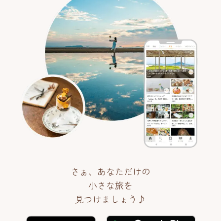
さぁ、あなただけの
小さな旅を
見つけましょう♪