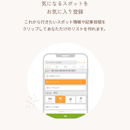
気になるスポットを
お気に入り登録
これから行きたいスポット情報や記事投稿を
クリップしてあなただけのリストを作れます。