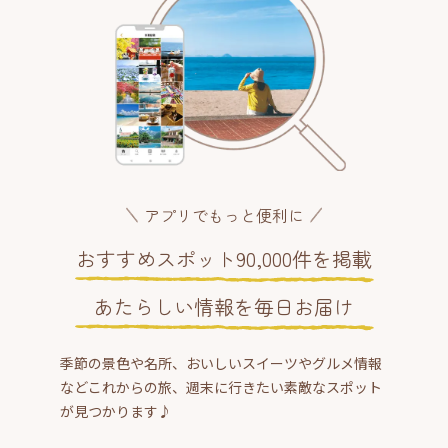
アプリでもっと便利に
おすすめスポット90,000件を掲載
あたらしい情報を毎日お届け
季節の景色や名所、おいしいスイーツやグルメ情報
などこれからの旅、週末に行きたい素敵なスポット
が見つかります♪