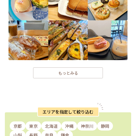
もっとみる
エリアを指定して絞り込む
京都
東京
北海道
沖縄
神奈川
静岡
山梨
長野
奈良
鎌倉