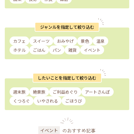
ジャンルを指定して絞り込む
カフェ
スイーツ
おみやげ
景色
温泉
ホテル
ごはん
パン
雑貨
イベント
したいことを指定して絞り込む
週末旅
絶景旅
ご利益めぐり
アートさんぽ
くつろぐ
いやされる
ごほうび
のおすすめ記事
イベント