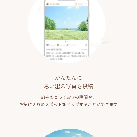
かんたんに
思い出の写真を投稿
旅先のとっておきの瞬間や、
お気に入りのスポットをアップすることができます