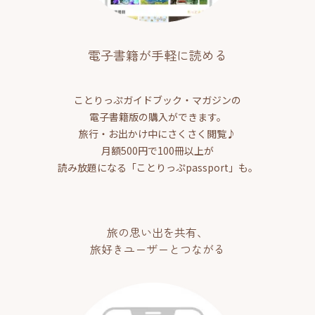
電子書籍が手軽に読める
ことりっぷガイドブック・マガジンの
電子書籍版の購入ができます。
旅行・お出かけ中にさくさく閲覧♪
月額500円で100冊以上が
読み放題になる「ことりっぷpassport」も。
旅の思い出を共有、
旅好きユーザーとつながる