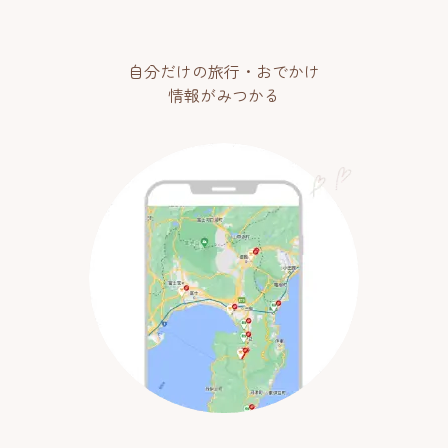
自分だけの旅行・おでかけ
情報がみつかる