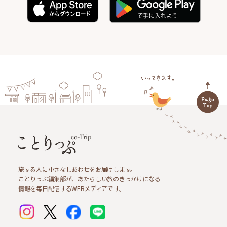
旅する人に小さなしあわせをお届けします。
ことりっぷ編集部が、あたらしい旅のきっかけになる
情報を毎日配信するWEBメディアです。