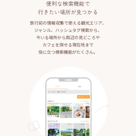
便利な検索機能で
行きたい場所が見つかる
旅行前の情報収集で使える観光エリア、
ジャンル、ハッシュタグ検索から、
今いる場所から周辺の見どころや
カフェを探せる現在地まで
役に立つ検索機能がたくさん。